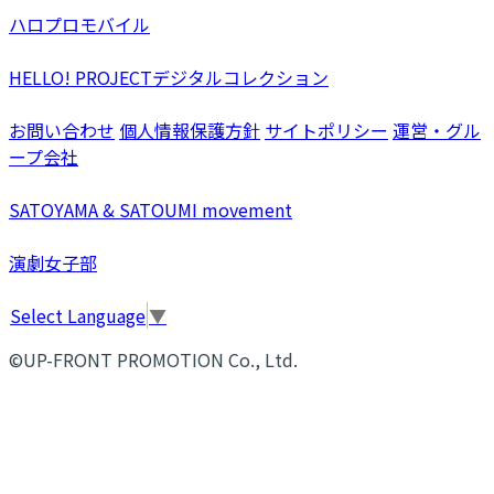
ハロプロモバイル
HELLO! PROJECTデジタルコレクション
お問い合わせ
個人情報保護方針
サイトポリシー
運営・グル
ープ会社
SATOYAMA & SATOUMI movement
演劇女子部
Select Language
▼
©UP-FRONT PROMOTION Co., Ltd.