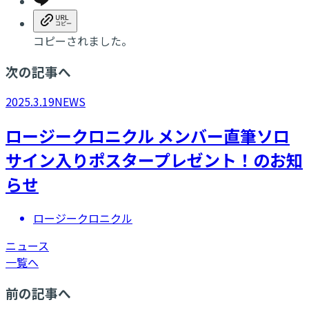
コピーされました。
次の記事へ
2025.3.19
NEWS
ロージークロニクル メンバー直筆ソロ
サイン入りポスタープレゼント！のお知
らせ
ロージークロニクル
ニュース
一覧へ
前の記事へ