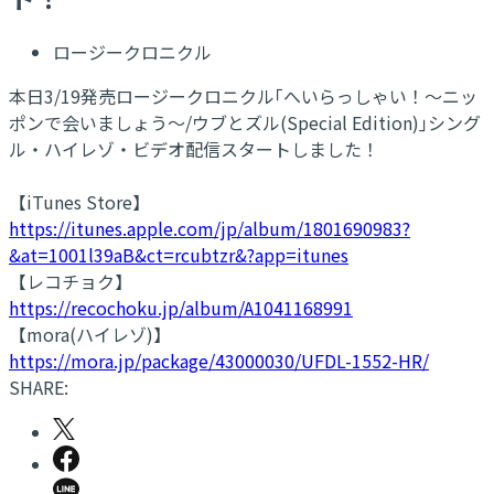
ロージークロニクル
本日3/19発売ロージークロニクル｢へいらっしゃい！～ニッ
ポンで会いましょう～/ウブとズル(Special Edition)｣シング
ル・ハイレゾ・ビデオ配信スタートしました！
【iTunes Store】
https://itunes.apple.com/jp/album/1801690983?
&at=1001l39aB&ct=rcubtzr&?app=itunes
【レコチョク】
https://recochoku.jp/album/A1041168991
【mora(ハイレゾ)】
https://mora.jp/package/43000030/UFDL-1552-HR/
SHARE: