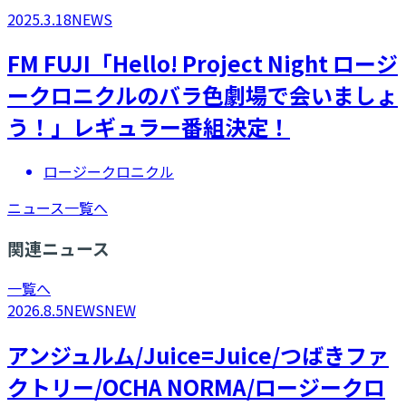
2025.3.18
NEWS
FM FUJI「Hello! Project Night ロージ
ークロニクルのバラ色劇場で会いましょ
う！」レギュラー番組決定！
ロージークロニクル
ニュース一覧へ
関連ニュース
一覧へ
2026.8.5
NEWS
NEW
アンジュルム/Juice=Juice/つばきファ
クトリー/OCHA NORMA/ロージークロ