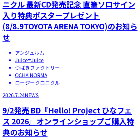
ニクル 最新CD発売記念 直筆ソロサイン
入り特典ポスタープレゼント
(8/8.9TOYOTA ARENA TOKYO)のお知ら
せ
アンジュルム
Juice=Juice
つばきファクトリー
OCHA NORMA
ロージークロニクル
2026.7.24
NEWS
9/2発売 BD『Hello! Project ひなフェ
ス 2026』オンラインショップご購入特
典のお知らせ