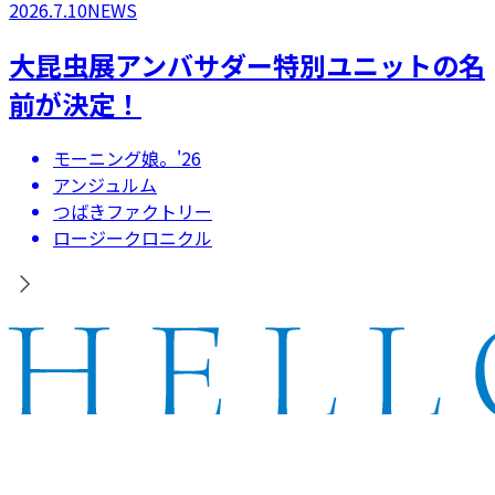
2026.7.10
NEWS
大昆虫展アンバサダー特別ユニットの名
前が決定！
モーニング娘。'26
アンジュルム
つばきファクトリー
ロージークロニクル