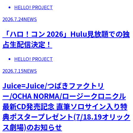
HELLO! PROJECT
2026.7.24
NEWS
「ハロ！コン 2026」Hulu見放題での独
占生配信決定！
HELLO! PROJECT
2026.7.15
NEWS
Juice=Juice/つばきファクトリ
ー/OCHA NORMA/ロージークロニクル
最新CD発売記念 直筆ソロサイン入り特
典ポスタープレゼント(7/18.19オリック
ス劇場)のお知らせ