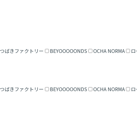
つばきファクトリー
BEYOOOOONDS
OCHA NORMA
ロ
つばきファクトリー
BEYOOOOONDS
OCHA NORMA
ロ