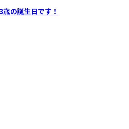
23歳の誕生日です！