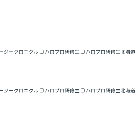
ージークロニクル
ハロプロ研修生
ハロプロ研修生北海道
ージークロニクル
ハロプロ研修生
ハロプロ研修生北海道