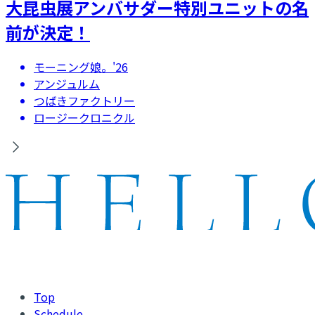
大昆虫展アンバサダー特別ユニットの名
前が決定！
モーニング娘。'26
アンジュルム
つばきファクトリー
ロージークロニクル
Top
Schedule