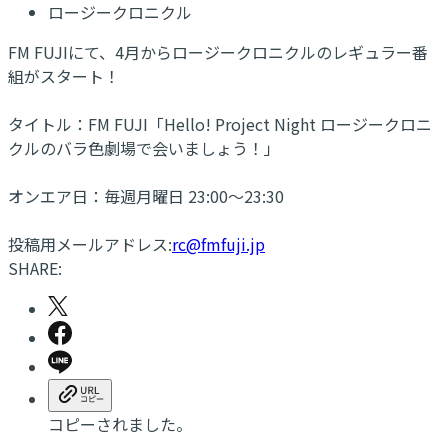
ロージークロニクル
FM FUJIにて、4月からロージークロニクルのレギュラー番
組がスタート！
タイトル：FM FUJI「Hello! Project Night ロージークロニ
クルのバラ色劇場で会いましょう！」
オンエア日：毎週月曜日 23:00～23:30
投稿用メールアドレス:
rc@fmfuji.jp
SHARE:
コピーされました。