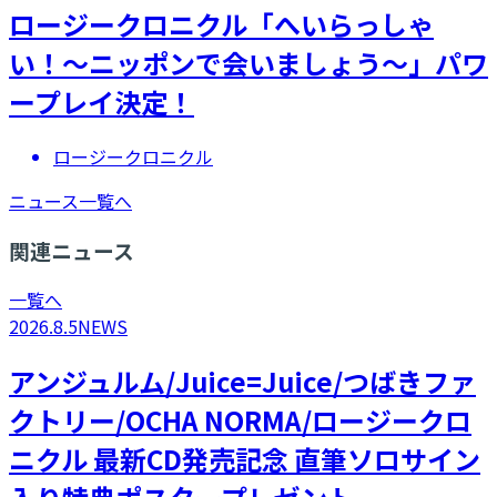
ロージークロニクル「へいらっしゃ
い！〜ニッポンで会いましょう〜」パワ
ープレイ決定！
ロージークロニクル
ニュース一覧へ
関連ニュース
一覧へ
2026.8.5
NEWS
アンジュルム/Juice=Juice/つばきファ
クトリー/OCHA NORMA/ロージークロ
ニクル 最新CD発売記念 直筆ソロサイン