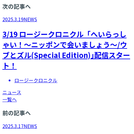
次の記事へ
2025.3.19
NEWS
3/19 ロージークロニクル「へいらっし
ゃい！～ニッポンで会いましょう～/ウ
ブとズル(Special Edition)｣配信スター
ト！
ロージークロニクル
ニュース
一覧へ
前の記事へ
2025.3.17
NEWS