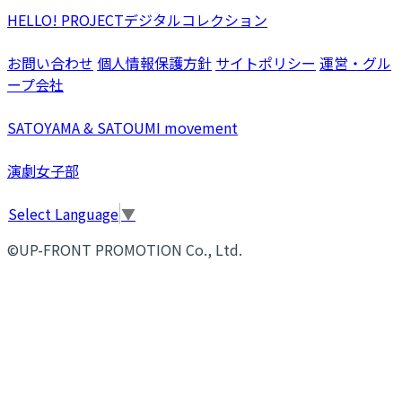
HELLO! PROJECTデジタルコレクション
お問い合わせ
個人情報保護方針
サイトポリシー
運営・グル
ープ会社
SATOYAMA & SATOUMI movement
演劇女子部
Select Language
▼
©UP-FRONT PROMOTION Co., Ltd.