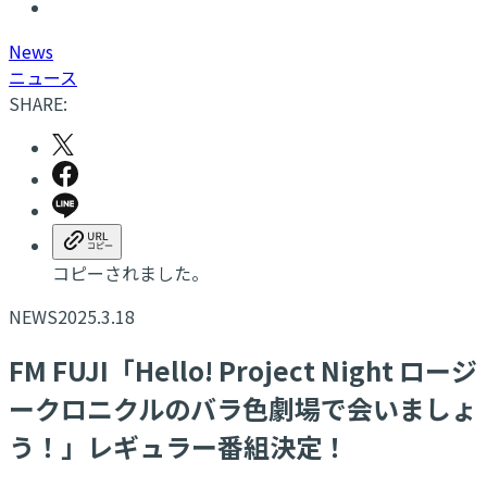
N
ews
ニュース
SHARE:
コピーされました。
NEWS
2025.3.18
FM FUJI「Hello! Project Night ロージ
ークロニクルのバラ色劇場で会いましょ
う！」レギュラー番組決定！