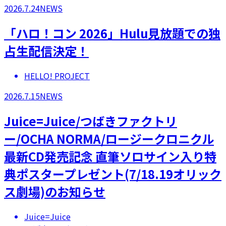
2026.7.24
NEWS
「ハロ！コン 2026」Hulu見放題での独
占生配信決定！
HELLO! PROJECT
2026.7.15
NEWS
Juice=Juice/つばきファクトリ
ー/OCHA NORMA/ロージークロニクル
最新CD発売記念 直筆ソロサイン入り特
典ポスタープレゼント(7/18.19オリック
ス劇場)のお知らせ
Juice=Juice