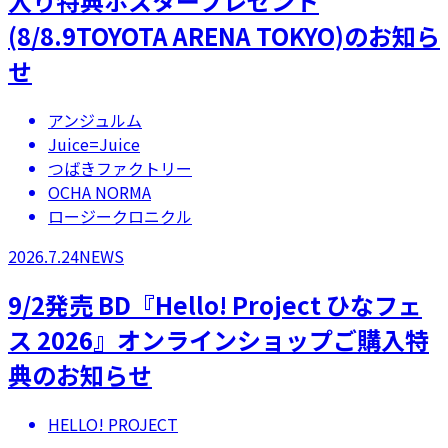
入り特典ポスタープレゼント
(8/8.9TOYOTA ARENA TOKYO)のお知ら
せ
アンジュルム
Juice=Juice
つばきファクトリー
OCHA NORMA
ロージークロニクル
2026.7.24
NEWS
9/2発売 BD『Hello! Project ひなフェ
ス 2026』オンラインショップご購入特
典のお知らせ
HELLO! PROJECT