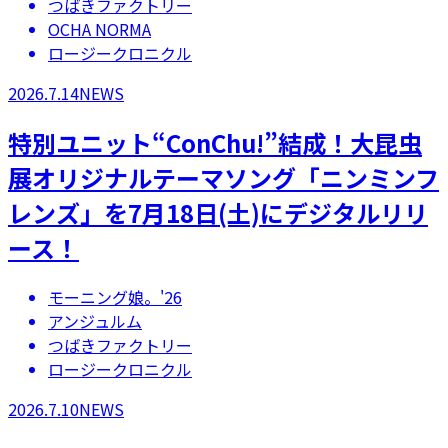
つばきファクトリー
OCHA NORMA
ロージークロニクル
2026.7.14
NEWS
特別ユニット“ConChu!”結成！大昆虫
展オリジナルテーマソング「ニンミンフ
レンズ」を7月18日(土)にデジタルリリ
ース！
モーニング娘。'26
アンジュルム
つばきファクトリー
ロージークロニクル
2026.7.10
NEWS