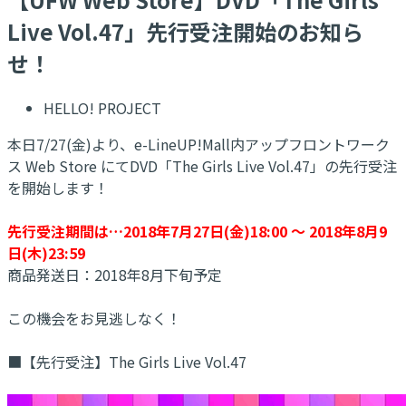
Live Vol.47」先行受注開始のお知ら
せ！
HELLO! PROJECT
本日7/27(金)より、e-LineUP!Mall内アップフロントワーク
ス Web Store にてDVD「The Girls Live Vol.47」の先行受注
を開始します！
先行受注期間は…2018年7月27日(金)18:00 ～ 2018年8月9
日(木)23:59
商品発送日：2018年8月下旬予定
この機会をお見逃しなく！
■【先行受注】The Girls Live Vol.47