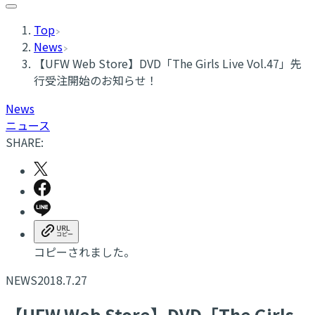
Top
News
【UFW Web Store】DVD「The Girls Live Vol.47」先
行受注開始のお知らせ！
News
ニュース
SHARE:
コピーされました。
NEWS
2018.7.27
【UFW Web Store】DVD「The Girls