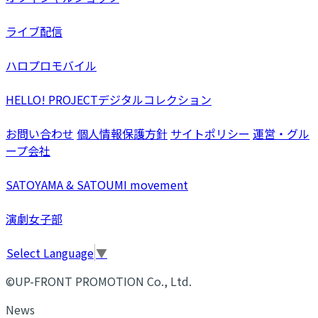
ライブ配信
ハロプロモバイル
HELLO! PROJECTデジタルコレクション
お問い合わせ
個人情報保護方針
サイトポリシー
運営・グル
ープ会社
SATOYAMA & SATOUMI movement
演劇女子部
Select Language
▼
©UP-FRONT PROMOTION Co., Ltd.
News