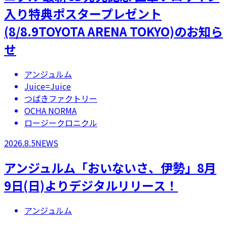
入り特典ポスタープレゼント
(8/8.9TOYOTA ARENA TOKYO)のお知ら
せ
アンジュルム
Juice=Juice
つばきファクトリー
OCHA NORMA
ロージークロニクル
2026.8.5
NEWS
アンジュルム「おいないさ、伊勢」8月
9日(日)よりデジタルリリース！
アンジュルム