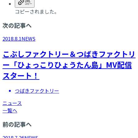
コピーされました。
次の記事へ
2018.8.1
NEWS
こぶしファクトリー＆つばきファクトリ
ー「ひょっこりひょうたん島」MV配信
スタート！
つばきファクトリー
ニュース
一覧へ
前の記事へ
2018.7.26
NEWS