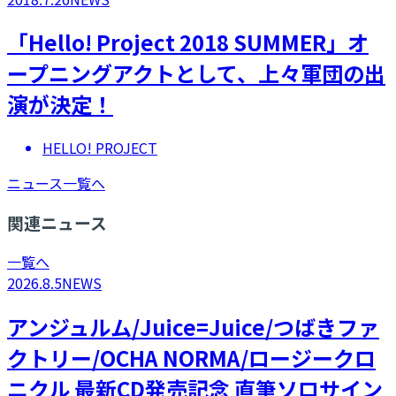
「Hello! Project 2018 SUMMER」オ
ープニングアクトとして、上々軍団の出
演が決定！
HELLO! PROJECT
ニュース一覧へ
関連ニュース
一覧へ
2026.8.5
NEWS
アンジュルム/Juice=Juice/つばきファ
クトリー/OCHA NORMA/ロージークロ
ニクル 最新CD発売記念 直筆ソロサイン