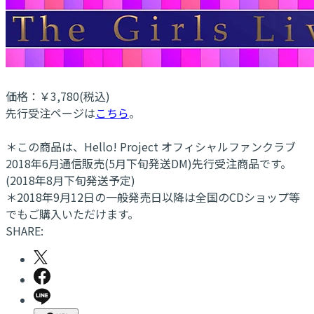
価格：￥3,780(税込)
先行受注ページは
こちら
。
＊この商品は、Hello! Project オフィシャルファンクラブ
2018年6月通信販売(5月下旬発送DM)先行受注商品です。
(2018年8月下旬発送予定)
＊2018年9月12日の一般発売日以降は全国のCDショップ等
でもご購入いただけます。
SHARE: