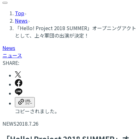
Top
News
「Hello! Project 2018 SUMMER」オープニングアクト
として、上々軍団の出演が決定！
News
ニュース
SHARE:
コピーされました。
NEWS
2018.7.26
「Hello! Project 2018 SUMMER」オ