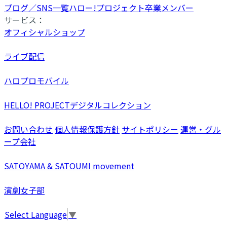
ブログ／SNS一覧
ハロー!プロジェクト卒業メンバー
サービス：
オフィシャルショップ
ライブ配信
ハロプロモバイル
HELLO! PROJECTデジタルコレクション
お問い合わせ
個人情報保護方針
サイトポリシー
運営・グル
ープ会社
SATOYAMA & SATOUMI movement
演劇女子部
Select Language
▼