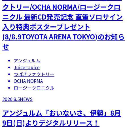
クトリー/OCHA NORMA/ロージークロ
ニクル 最新CD発売記念 直筆ソロサイン
入り特典ポスタープレゼント
(8/8.9TOYOTA ARENA TOKYO)のお知ら
せ
アンジュルム
Juice=Juice
つばきファクトリー
OCHA NORMA
ロージークロニクル
2026.8.5
NEWS
アンジュルム「おいないさ、伊勢」8月
9日(日)よりデジタルリリース！