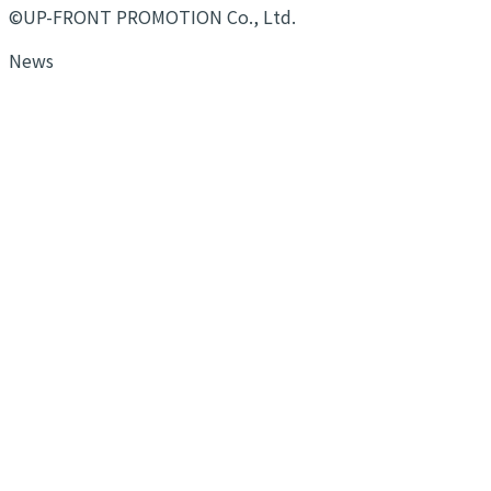
©UP-FRONT PROMOTION Co., Ltd.
News