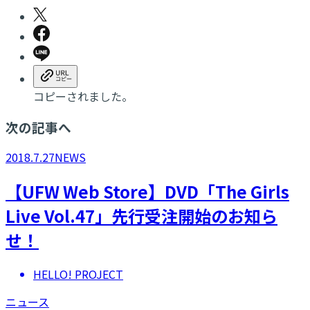
コピーされました。
次の記事へ
2018.7.27
NEWS
【UFW Web Store】DVD「The Girls
Live Vol.47」先行受注開始のお知ら
せ！
HELLO! PROJECT
ニュース