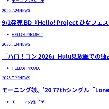
モーニング娘。'26
2026.7.24
NEWS
9/2発売 BD『Hello! Project 
HELLO! PROJECT
2026.7.24
NEWS
「ハロ！コン 2026」Hulu見放題での
HELLO! PROJECT
2026.7.22
NEWS
モーニング娘。'26 77thシングル『Lonel
モーニング娘。'26