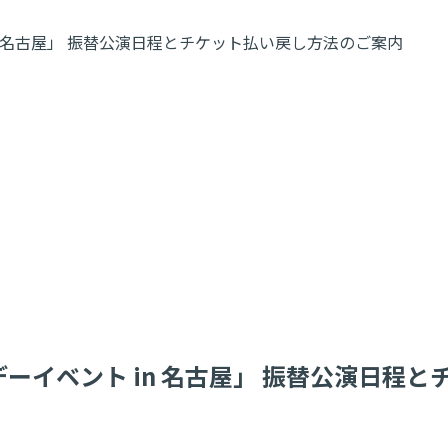
in 名古屋」 振替公演日程とチケット払い戻し方法のご案内
デーイベント in 名古屋」 振替公演日程