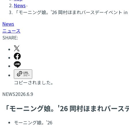
News
「モーニング娘。'26 岡村ほまれバースデーイベント 
News
ニュース
SHARE:
コピーされました。
NEWS
2026.6.9
「モーニング娘。'26 岡村ほまれバース
モーニング娘。'26