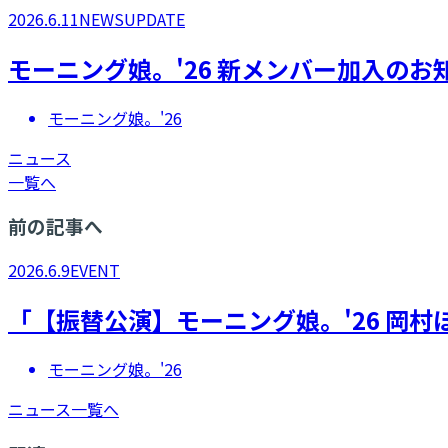
2026.6.11
NEWS
UPDATE
モーニング娘。'26 新メンバー加入のお
モーニング娘。'26
ニュース
一覧へ
前の記事へ
2026.6.9
EVENT
「【振替公演】モーニング娘。'26 岡村
モーニング娘。'26
ニュース一覧へ