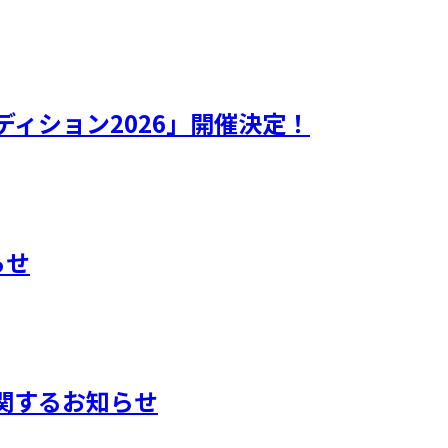
ィション2026」開催決定！
らせ
に関するお知らせ