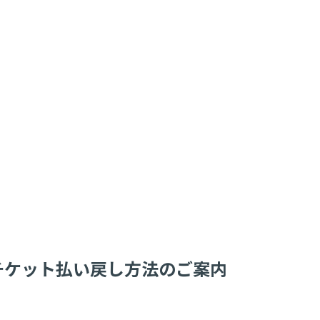
とチケット払い戻し方法のご案内