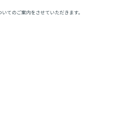
についてのご案内をさせていただきます。