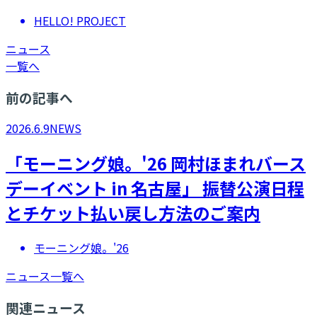
HELLO! PROJECT
ニュース
一覧へ
前の記事へ
2026.6.9
NEWS
「モーニング娘。'26 岡村ほまれバース
デーイベント in 名古屋」 振替公演日程
とチケット払い戻し方法のご案内
モーニング娘。'26
ニュース一覧へ
関連ニュース