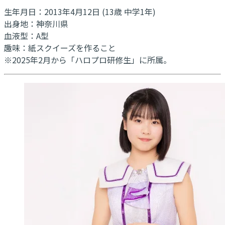
生年月日：2013年4月12日 (13歳 中学1年)
出身地：神奈川県
血液型：A型
趣味：紙スクイーズを作ること
※2025年2月から「ハロプロ研修生」に所属。