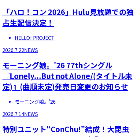
「ハロ！コン 2026」Hulu見放題での独
占生配信決定！
HELLO! PROJECT
2026.7.22
NEWS
モーニング娘。'26 77thシングル
『Lonely...But not Alone/(タイトル未
定)』(曲順未定)発売日変更のお知らせ
モーニング娘。'26
2026.7.14
NEWS
特別ユニット“ConChu!”結成！大昆虫