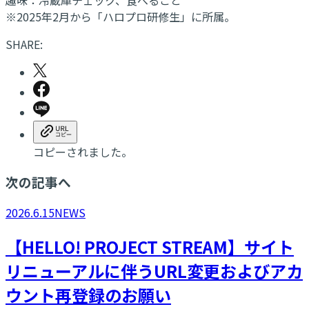
※2025年2月から「ハロプロ研修生」に所属。
SHARE:
コピーされました。
次の記事へ
2026.6.15
NEWS
【HELLO! PROJECT STREAM】サイト
リニューアルに伴うURL変更およびアカ
ウント再登録のお願い