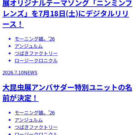
展オリジナルテーマソング「ニンミンフ
レンズ」を7月18日(土)にデジタルリリ
ース！
モーニング娘。'26
アンジュルム
つばきファクトリー
ロージークロニクル
2026.7.10
NEWS
大昆虫展アンバサダー特別ユニットの名
前が決定！
モーニング娘。'26
アンジュルム
つばきファクトリー
ロージークロニクル