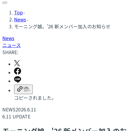
Top
News
モーニング娘。'26 新メンバー加入のお知らせ
News
ニュース
SHARE:
コピーされました。
NEWS
2026.6.11
6.11 UPDATE
モーニング娘。'26 新メンバー加入のお