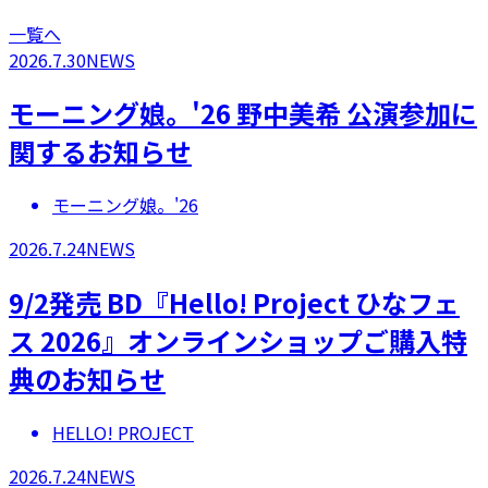
一覧へ
2026.7.30
NEWS
モーニング娘。'26 野中美希 公演参加に
関するお知らせ
モーニング娘。'26
2026.7.24
NEWS
9/2発売 BD『Hello! Project ひなフェ
ス 2026』オンラインショップご購入特
典のお知らせ
HELLO! PROJECT
2026.7.24
NEWS