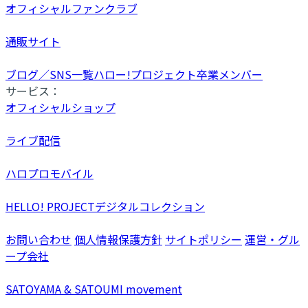
オフィシャルファンクラブ
通販サイト
ブログ／SNS一覧
ハロー!プロジェクト卒業メンバー
サービス：
オフィシャルショップ
ライブ配信
ハロプロモバイル
HELLO! PROJECTデジタルコレクション
お問い合わせ
個人情報保護方針
サイトポリシー
運営・グル
ープ会社
SATOYAMA & SATOUMI movement