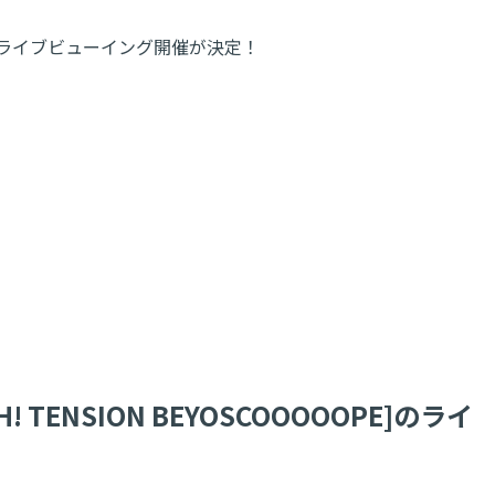
OOPE]のライブビューイング開催が決定！
! TENSION BEYOSCOOOOOPE]のライ