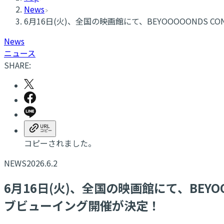
News
6月16日(火)、全国の映画館にて、BEYOOOOONDS CONCE
News
ニュース
SHARE:
コピーされました。
NEWS
2026.6.2
6月16日(火)、全国の映画館にて、BEYOOOOON
ブビューイング開催が決定！