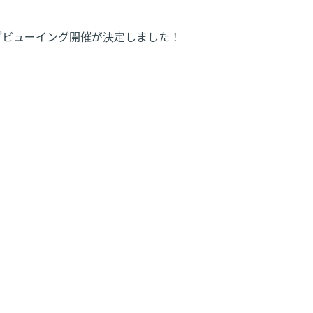
ブビューイング開催が決定しました！