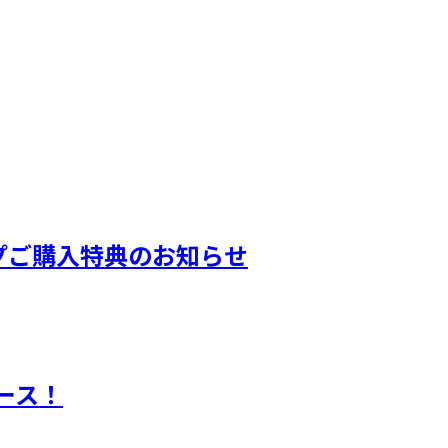
ンショップご購入特典のお知らせ
リース！