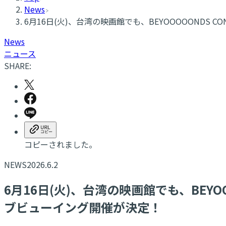
News
6月16日(火)、台湾の映画館でも、BEYOOOOONDS CONCE
News
ニュース
SHARE:
コピーされました。
NEWS
2026.6.2
6月16日(火)、台湾の映画館でも、BEYOOOOON
ブビューイング開催が決定！