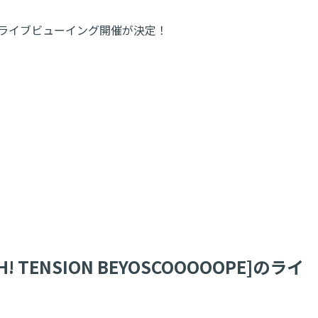
OOPE]のライブビューイング開催が決定！
! TENSION BEYOSCOOOOOPE]のライ