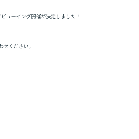
ブビューイング開催が決定しました！
わせください。