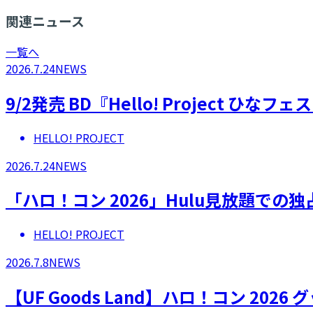
関連ニュース
一覧へ
2026.7.24
NEWS
9/2発売 BD『Hello! Project 
HELLO! PROJECT
2026.7.24
NEWS
「ハロ！コン 2026」Hulu見放題での
HELLO! PROJECT
2026.7.8
NEWS
【UF Goods Land】ハロ！コン 2026