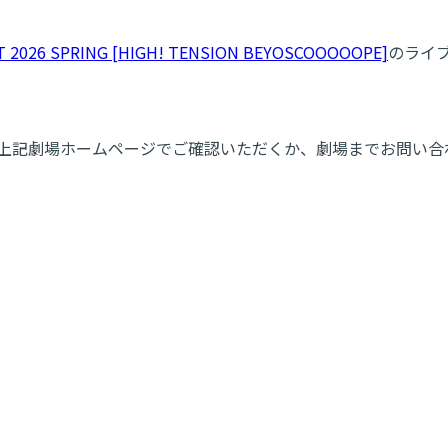
2026 SPRING [HIGH! TENSION BEYOSCOOOOOPE]
のライ
は上記劇場ホームページでご確認いただくか、劇場までお問い合