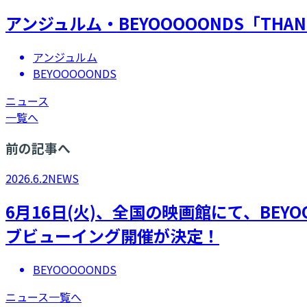
アンジュルム・BEYOOOOONDS「THANKS 10
アンジュルム
BEYOOOOONDS
ニュース
一覧へ
前の記事へ
2026.6.2
NEWS
6月16日(火)、全国の映画館にて、BEYOOOOON
ブビューイング開催が決定！
BEYOOOOONDS
ニュース一覧へ