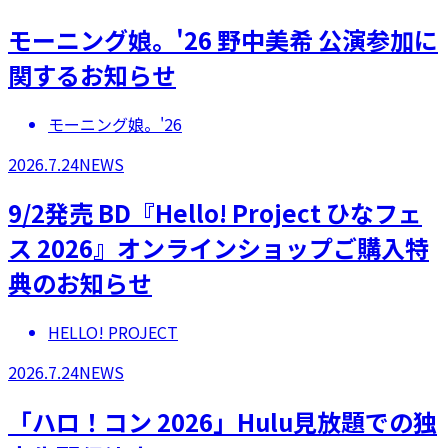
モーニング娘。'26 野中美希 公演参加に
関するお知らせ
モーニング娘。'26
2026.7.24
NEWS
9/2発売 BD『Hello! Project ひなフェ
ス 2026』オンラインショップご購入特
典のお知らせ
HELLO! PROJECT
2026.7.24
NEWS
「ハロ！コン 2026」Hulu見放題での独