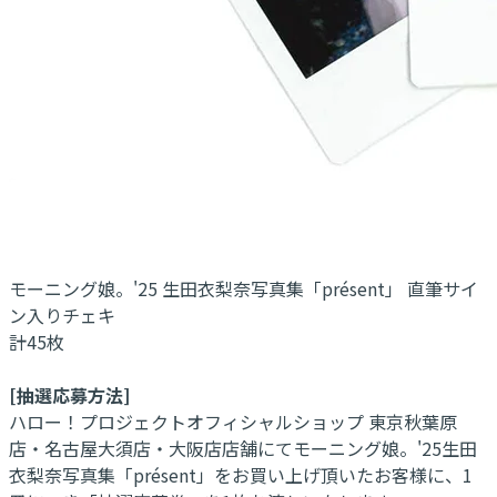
モーニング娘。'25 生田衣梨奈写真集「présent」 直筆サイ
ン入りチェキ
計45枚
[抽選応募方法]
ハロー！プロジェクトオフィシャルショップ 東京秋葉原
店・名古屋大須店・大阪店店舗にてモーニング娘。'25生田
衣梨奈写真集「présent」をお買い上げ頂いたお客様に、1