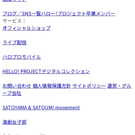
ブログ／SNS一覧
ハロー!プロジェクト卒業メンバー
サービス：
オフィシャルショップ
ライブ配信
ハロプロモバイル
HELLO! PROJECTデジタルコレクション
お問い合わせ
個人情報保護方針
サイトポリシー
運営・グル
ープ会社
SATOYAMA & SATOUMI movement
演劇女子部