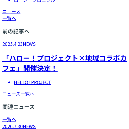
ニュース
一覧へ
前の記事へ
2025.4.23
NEWS
「ハロー！プロジェクト×地域コラボカ
フェ」開催決定！
HELLO! PROJECT
ニュース一覧へ
関連ニュース
一覧へ
2026.7.30
NEWS