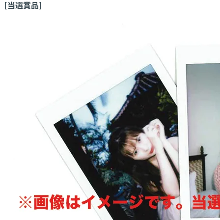
[当選賞品]