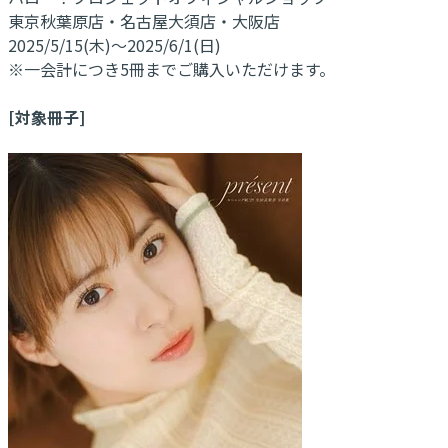
東京秋葉原店・名古屋大須店・大阪店
2025/5/15(木)～2025/6/1(日)
※一会計につき5冊までご購入いただけます。
[対象冊子]