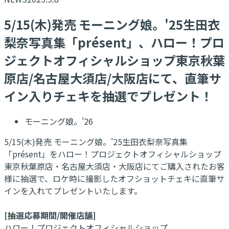
5/15(木)発売 モーニング娘。'25生田衣
梨奈写真集「présent」、ハロー！プロ
ジェクトオフィシャルショップ東京秋葉
原店/名古屋大須店/大阪店にて、直筆サ
イン入りチェキを抽選でプレゼント！
モーニング娘。'26
5/15(木)発売 モーニング娘。'25生田衣梨奈写真集
「présent」をハロー！プロジェクトオフィシャルショップ
東京秋葉原店・名古屋大須店・大阪店にてご購入されたお客
様に抽選で、ロケ時に撮影したオフショットチェキに直筆サ
インを入れてプレゼントいたします。
[抽選応募期間/開催店舗]
ハロー！プロジェクトオフィシャルショップ