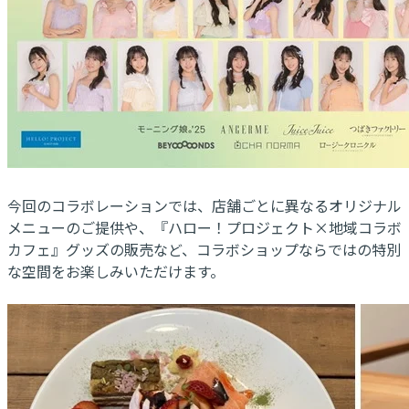
今回のコラボレーションでは、店舗ごとに異なるオリジナル
メニューのご提供や、『ハロー！プロジェクト×地域コラボ
カフェ』グッズの販売など、コラボショップならではの特別
な空間をお楽しみいただけます。