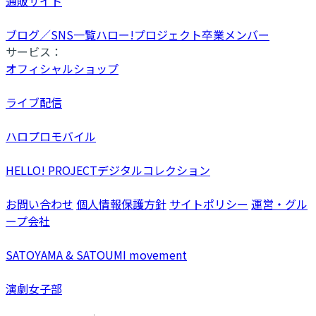
通販サイト
ブログ／SNS一覧
ハロー!プロジェクト卒業メンバー
サービス：
オフィシャルショップ
ライブ配信
ハロプロモバイル
HELLO! PROJECTデジタルコレクション
お問い合わせ
個人情報保護方針
サイトポリシー
運営・グル
ープ会社
SATOYAMA & SATOUMI movement
演劇女子部