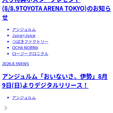
(8/8.9TOYOTA ARENA TOKYO)のお知ら
せ
アンジュルム
Juice=Juice
つばきファクトリー
OCHA NORMA
ロージークロニクル
2026.8.5
NEWS
アンジュルム「おいないさ、伊勢」8月
9日(日)よりデジタルリリース！
アンジュルム