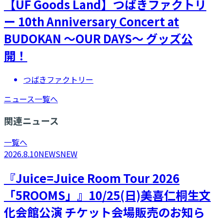
【UF Goods Land】つばきファクトリ
ー 10th Anniversary Concert at
BUDOKAN ～OUR DAYS～ グッズ公
開！
つばきファクトリー
ニュース一覧へ
関連ニュース
一覧へ
2026.8.10
NEWS
NEW
『Juice=Juice Room Tour 2026
「5ROOMS」』10/25(日)美喜仁桐生文
化会館公演 チケット会場販売のお知ら