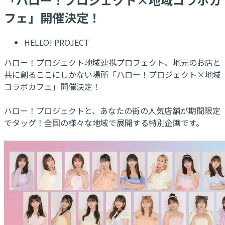
フェ」開催決定！
HELLO! PROJECT
ハロー！プロジェクト地域連携プロフェクト、地元のお店と
共に創るここにしかない場所「ハロー！プロジェクト×地域
コラボカフェ」開催決定！
ハロー！プロジェクトと、あなたの街の人気店舗が期間限定
でタッグ！全国の様々な地域で展開する特別企画です。