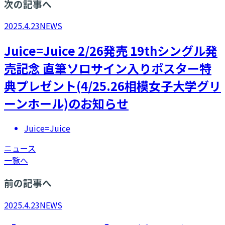
次の記事へ
2025.4.23
NEWS
Juice=Juice 2/26発売 19thシングル発
売記念 直筆ソロサイン入りポスター特
典プレゼント(4/25.26相模女子大学グリ
ーンホール)のお知らせ
Juice=Juice
ニュース
一覧へ
前の記事へ
2025.4.23
NEWS