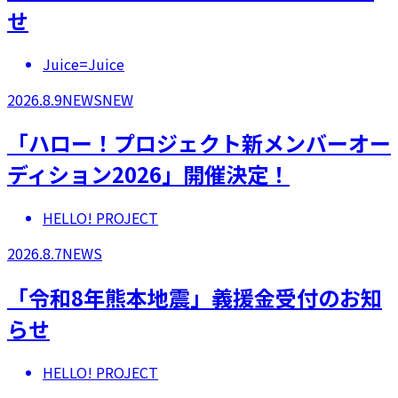
せ
Juice=Juice
2026.8.9
NEWS
NEW
「ハロー！プロジェクト新メンバーオー
ディション2026」開催決定！
HELLO! PROJECT
2026.8.7
NEWS
「令和8年熊本地震」義援金受付のお知
らせ
HELLO! PROJECT