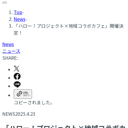
Top
News
「ハロー！プロジェクト×地域コラボカフェ」開催決
定！
News
ニュース
SHARE:
コピーされました。
NEWS
2025.4.23
「ハロー！プロジェクト×地域コラボカ