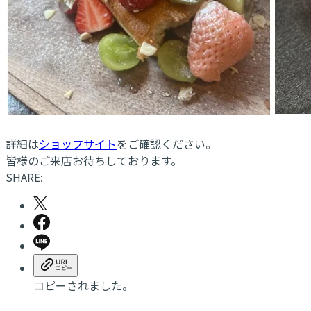
詳細は
ショップサイト
をご確認ください。
皆様のご来店お待ちしております。
SHARE:
コピーされました。