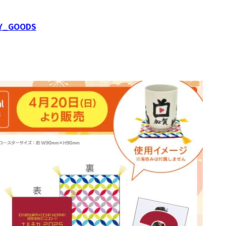
Y_GOODS