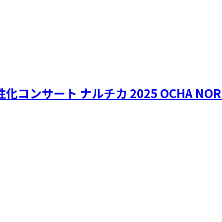
化コンサート ナルチカ 2025 OCHA N