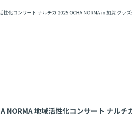
域活性化コンサート ナルチカ 2025 OCHA NORMA in 加賀 グッ
A NORMA 地域活性化コンサート ナルチカ 20