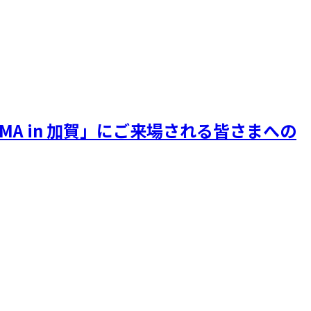
ORMA in 加賀」にご来場される皆さまへの