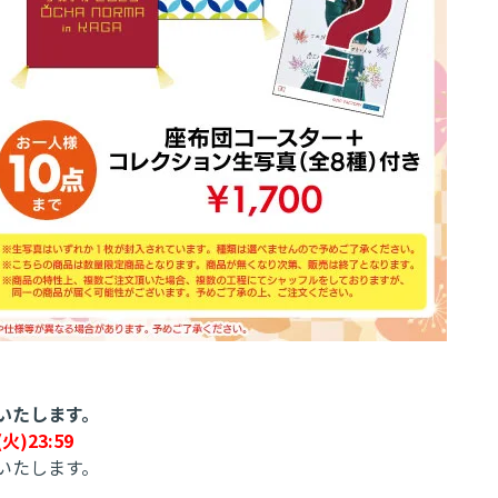
いたします。
)23:59
売いたします。