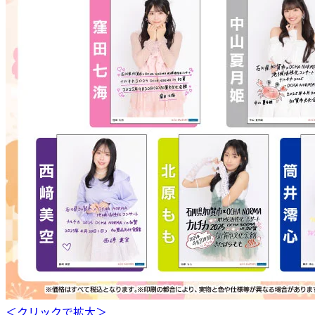
＜クリックで拡大＞