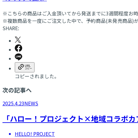
※こちらの商品はご入金頂いてから発送までに3週間程度お
※複数商品を一度にご注文した中で、予約商品(未発売商品)
SHARE:
コピーされました。
次の記事へ
2025.4.23
NEWS
「ハロー！プロジェクト×地域コラボカ
HELLO! PROJECT