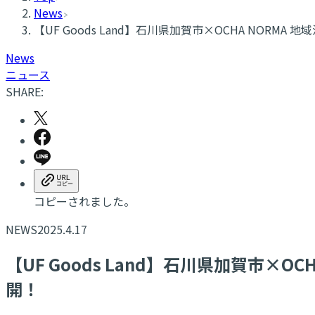
News
【UF Goods Land】石川県加賀市×OCHA NORMA 地
News
ニュース
SHARE:
コピーされました。
NEWS
2025.4.17
【UF Goods Land】石川県加賀市×OCH
開！