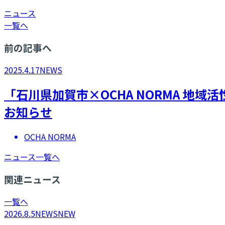
ニュース
一覧へ
前の記事へ
2025.4.17
NEWS
「石川県加賀市×OCHA NORMA 地域活性
お知らせ
OCHA NORMA
ニュース一覧へ
関連ニュース
一覧へ
2026.8.5
NEWS
NEW