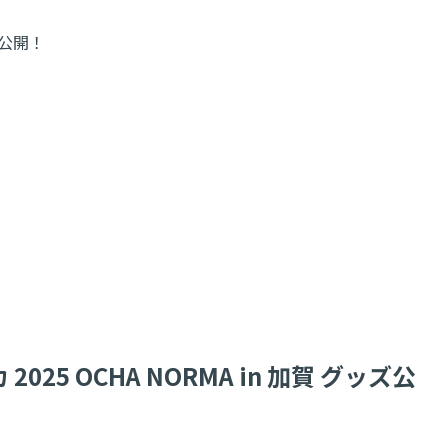
ズ公開！
25 OCHA NORMA in 加賀 グッズ公