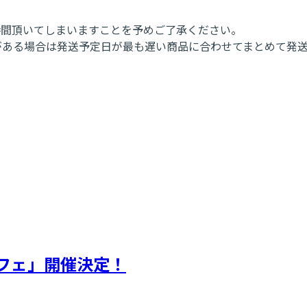
時間頂いてしまいますことを予めご了承ください。
がある場合は発送予定日が最も遅い商品に合わせてまとめて発
フェ」開催決定！