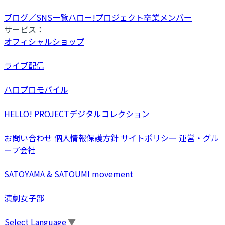
ブログ／SNS一覧
ハロー!プロジェクト卒業メンバー
サービス：
オフィシャルショップ
ライブ配信
ハロプロモバイル
HELLO! PROJECTデジタルコレクション
お問い合わせ
個人情報保護方針
サイトポリシー
運営・グル
ープ会社
SATOYAMA & SATOUMI movement
演劇女子部
Select Language
▼