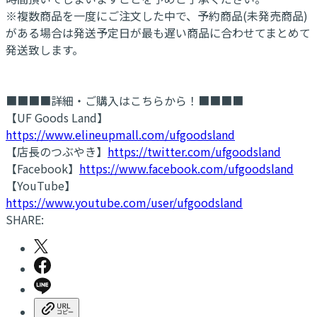
※複数商品を一度にご注文した中で、予約商品(未発売商品)
がある場合は発送予定日が最も遅い商品に合わせてまとめて
発送致します。
■■■■詳細・ご購入はこちらから！■■■■
【UF Goods Land】
https://www.elineupmall.com/ufgoodsland
【店長のつぶやき】
https://twitter.com/ufgoodsland
【Facebook】
https://www.facebook.com/ufgoodsland
【YouTube】
https://www.youtube.com/user/ufgoodsland
SHARE: