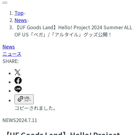
Top
News
【UF Goods Land】Hello! Project 2024 Summer ALL
OF US「ベガ」/「アルタイル」グッズ公開！
News
ニュース
SHARE:
コピーされました。
NEWS
2024.7.11
【UF Goods Land】Hello! Project