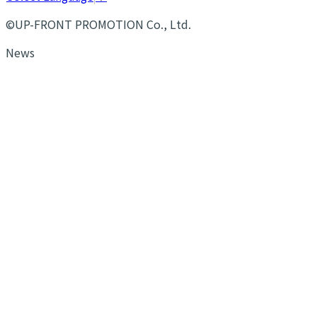
©UP-FRONT PROMOTION Co., Ltd.
News