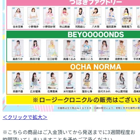
＜クリックで拡大＞
※こちらの商品はご入金頂いてから発送までに3週間程度お
時間頂いてしまいますことを予めご了承ください。