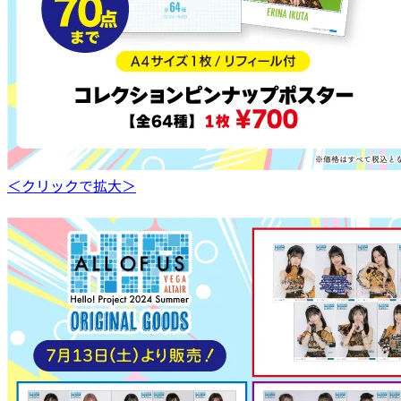
＜クリックで拡大＞