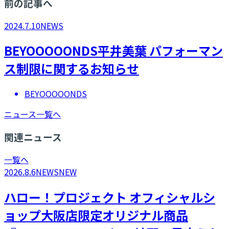
前の記事へ
2024.7.10
NEWS
BEYOOOOONDS平井美葉 パフォーマン
ス制限に関するお知らせ
BEYOOOOONDS
ニュース一覧へ
関連ニュース
一覧へ
2026.8.6
NEWS
NEW
ハロー！プロジェクト オフィシャルシ
ョップ大阪店限定オリジナル商品