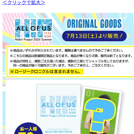
＜クリックで拡大＞