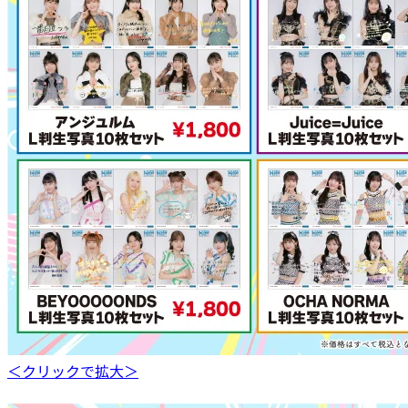
＜クリックで拡大＞