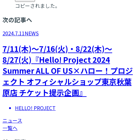
コピーされました。
次の記事へ
2024.7.11
NEWS
7/11(木)～7/16(火)・8/22(木)～
8/27(火)『Hello! Project 2024
Summer ALL OF US×ハロー！プロジ
ェクト オフィシャルショップ東京秋葉
原店 チケット提示企画』
HELLO! PROJECT
ニュース
一覧へ