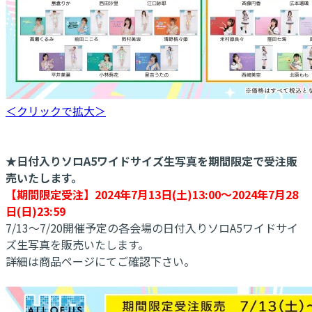
＜クリックで拡大＞
★日付入りソロA5ワイドサイズ生写真を期間限定で受注販
売いたします。
【期間限定受注】2024年7月13日(土)13:00～2024年7月28
日(日)23:59
7/13～7/20開催予定の各会場の日付入りソロA5ワイドサイ
ズ生写真を販売いたします。
詳細は商品ページにてご確認下さい。