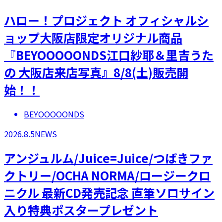
ハロー！プロジェクト オフィシャルシ
ョップ大阪店限定オリジナル商品
『BEYOOOOONDS江口紗耶＆里吉うた
の 大阪店来店写真』8/8(土)販売開
始！！
BEYOOOOONDS
2026.8.5
NEWS
アンジュルム/Juice=Juice/つばきファ
クトリー/OCHA NORMA/ロージークロ
ニクル 最新CD発売記念 直筆ソロサイン
入り特典ポスタープレゼント