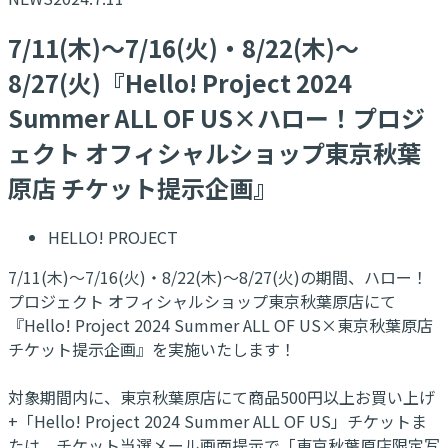
7/11(木)～7/16(火)・8/22(木)～
8/27(火)『Hello! Project 2024
Summer ALL OF US×ハロー！プロジ
ェクト オフィシャルショップ東京秋葉
原店 チケット提示企画』
HELLO! PROJECT
7/11(木)～7/16(火)・8/22(木)～8/27(火)の期間、ハロー！
プロジェクト オフィシャルショップ東京秋葉原店にて
『Hello! Project 2024 Summer ALL OF US×東京秋葉原店
チケット提示企画』を実施いたします！
対象期間内に、東京秋葉原店にて商品500円以上お買い上げ
+「Hello! Project 2024 Summer ALL OF US」チケットま
たは、チケット当選メール画面提示で「東京秋葉原店限定写