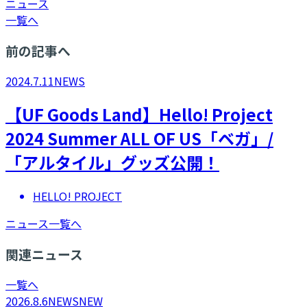
ニュース
一覧へ
前の記事へ
2024.7.11
NEWS
【UF Goods Land】Hello! Project
2024 Summer ALL OF US「ベガ」/
「アルタイル」グッズ公開！
HELLO! PROJECT
ニュース一覧へ
関連ニュース
一覧へ
2026.8.6
NEWS
NEW