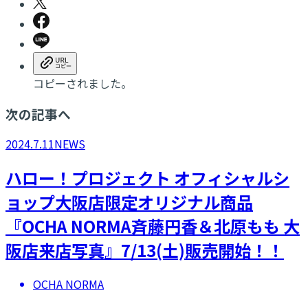
コピーされました。
次の記事へ
2024.7.11
NEWS
ハロー！プロジェクト オフィシャルシ
ョップ大阪店限定オリジナル商品
『OCHA NORMA斉藤円香＆北原もも 大
阪店来店写真』7/13(土)販売開始！！
OCHA NORMA