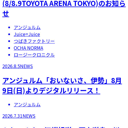
(8/8.9TOYOTA ARENA TOKYO)のお知ら
せ
アンジュルム
Juice=Juice
つばきファクトリー
OCHA NORMA
ロージークロニクル
2026.8.5
NEWS
アンジュルム「おいないさ、伊勢」8月
9日(日)よりデジタルリリース！
アンジュルム
2026.7.31
NEWS