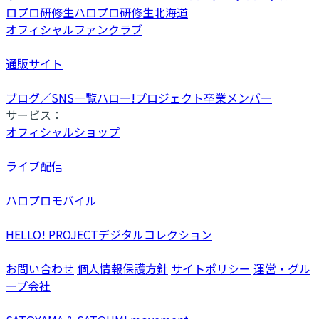
ロプロ研修生
ハロプロ研修生北海道
オフィシャルファンクラブ
通販サイト
ブログ／SNS一覧
ハロー!プロジェクト卒業メンバー
サービス：
オフィシャルショップ
ライブ配信
ハロプロモバイル
HELLO! PROJECTデジタルコレクション
お問い合わせ
個人情報保護方針
サイトポリシー
運営・グル
ープ会社