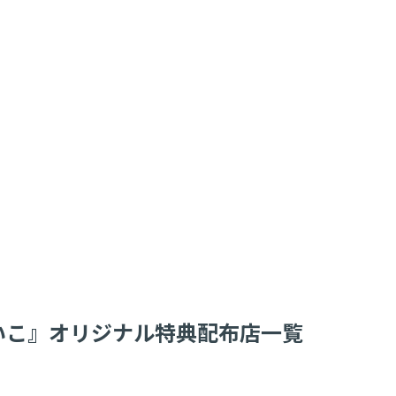
/ おあいこ』オリジナル特典配布店一覧