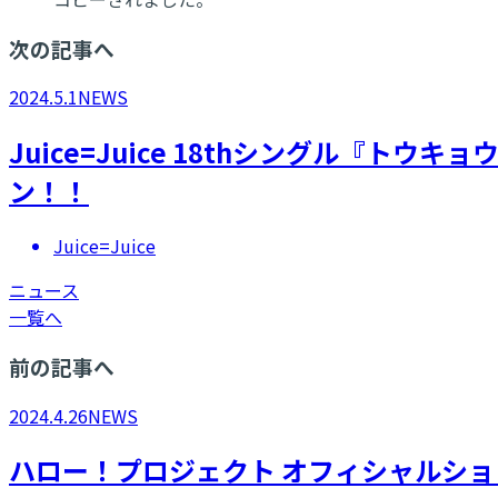
次の記事へ
2024.5.1
NEWS
Juice=Juice 18thシングル『
ン！！
Juice=Juice
ニュース
一覧へ
前の記事へ
2024.4.26
NEWS
ハロー！プロジェクト オフィシャルショ