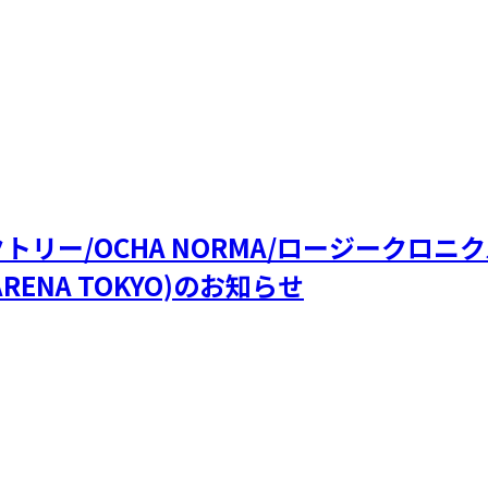
ファクトリー/OCHA NORMA/ロージークロ
RENA TOKYO)のお知らせ