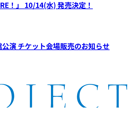
MORE！」 10/14(水) 発売決定！
木市文化会館公演 チケット会場販売のお知らせ