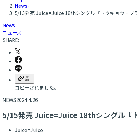
News
5/15発売 Juice=Juice 18thシングル『トウキョ
News
ニュース
SHARE:
コピーされました。
NEWS
2024.4.26
5/15発売 Juice=Juice 18th
Juice=Juice