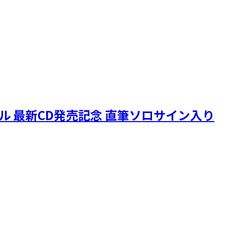
ニクル 最新CD発売記念 直筆ソロサイン入り