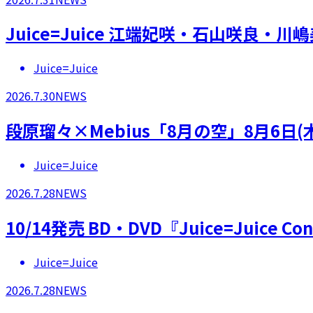
Juice=Juice 江端妃咲・石山咲良
Juice=Juice
2026.7.30
NEWS
段原瑠々×Mebius「8月の空」8月6日
Juice=Juice
2026.7.28
NEWS
10/14発売 BD・DVD『Juice=Juice 
Juice=Juice
2026.7.28
NEWS