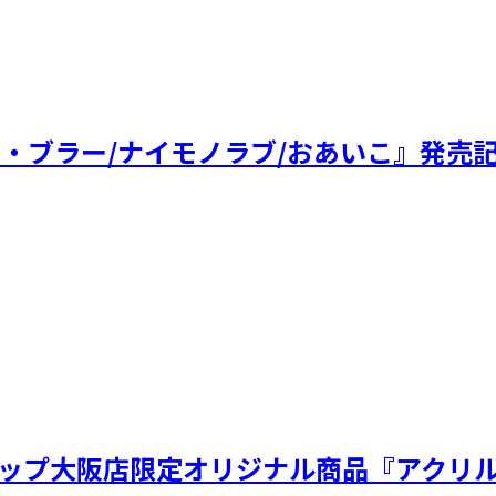
トウキョウ・ブラー/ナイモノラブ/おあいこ
ップ大阪店限定オリジナル商品『アクリルネ