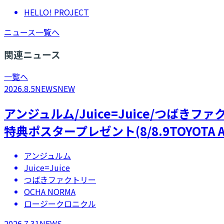
HELLO! PROJECT
ニュース一覧へ
関連ニュース
一覧へ
2026.8.5
NEWS
NEW
アンジュルム/Juice=Juice/つばき
特典ポスタープレゼント(8/8.9TOYOTA A
アンジュルム
Juice=Juice
つばきファクトリー
OCHA NORMA
ロージークロニクル
2026.7.31
NEWS