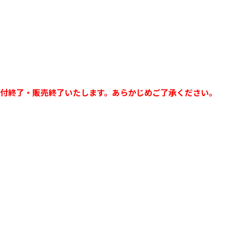
受付終了・販売終了いたします。あらかじめご了承ください。