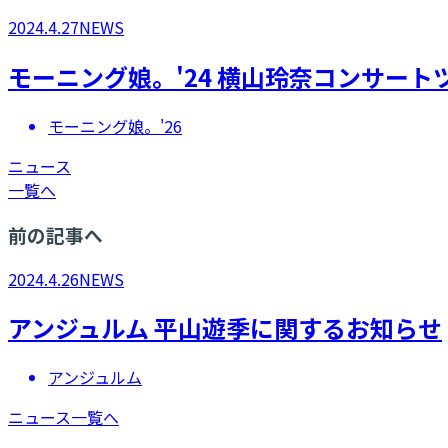
2024.4.27
NEWS
モーニング娘。'24 ​横山玲奈コンサー
モーニング娘。'26
ニュース
一覧へ
前の記事へ
2024.4.26
NEWS
アンジュルム 平山遊季に関するお知らせ
アンジュルム
ニュース一覧へ