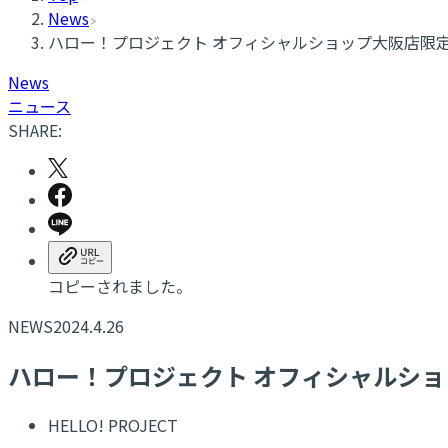
News
ハロー！プロジェクト オフィシャルショップ大阪店限定
News
ニュース
SHARE:
コピーされました。
NEWS
2024.4.26
ハロー！プロジェクト オフィシャルショ
HELLO! PROJECT