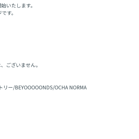
開始いたします。
ジです。
は、ございません。
リー/BEYOOOOONDS/OCHA NORMA