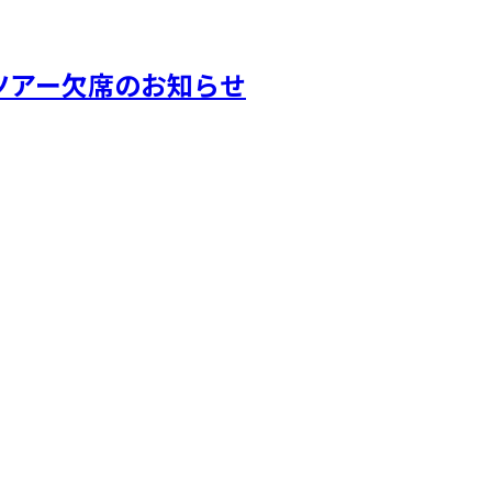
トツアー欠席のお知らせ