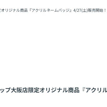
オリジナル商品『アクリルネームバッジ』4/27(土)販売開始
ップ大阪店限定オリジナル商品『アクリルネ