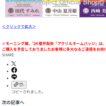
＜クリックで拡大＞
※モーニング娘。'24 櫻井梨央『アクリルネームバッジ』
ご購入を予定しておりましたお客様に多大なるご迷惑をお掛
SHARE:
コピーされました。
次の記事へ