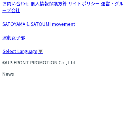
お問い合わせ
個人情報保護方針
サイトポリシー
運営・グル
ープ会社
SATOYAMA & SATOUMI movement
演劇女子部
Select Language
▼
©UP-FRONT PROMOTION Co., Ltd.
News