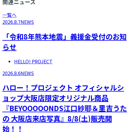
関連ニュース
一覧へ
2026.8.7
NEWS
「令和8年熊本地震」義援金受付のお知
らせ
HELLO! PROJECT
2026.8.6
NEWS
ハロー！プロジェクト オフィシャルシ
ョップ大阪店限定オリジナル商品
『BEYOOOOONDS江口紗耶＆里吉うた
の 大阪店来店写真』8/8(土)販売開
始！！