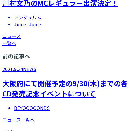
川村文乃のMCレギュラー出演決定！
アンジュルム
Juice=Juice
ニュース
一覧へ
前の記事へ
2021.9.24
NEWS
​大阪府にて開催予定の9/30(木)までの各
CD発売記念イベントについて
BEYOOOOONDS
ニュース一覧へ