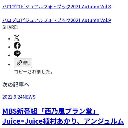
ハロプロビジュアルフォトブック2021 Autumn Vol.8
ハロプロビジュアルフォトブック2021 Autumn Vol.9
SHARE:
コピーされました。
次の記事へ
2021.9.24
NEWS
​MBS新番組「西乃風ブラン堂」
Juice=Juice植村あかり、アンジュルム