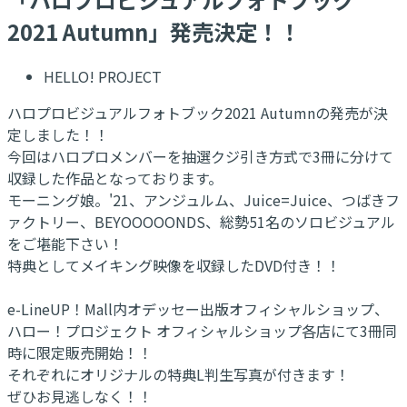
2021 Autumn」発売決定！！
HELLO! PROJECT
ハロプロビジュアルフォトブック2021 Autumnの発売が決
定しました！！
今回はハロプロメンバーを抽選クジ引き方式で3冊に分けて
収録した作品となっております。
モーニング娘。'21、アンジュルム、Juice=Juice、つばきフ
ァクトリー、BEYOOOOONDS、総勢51名のソロビジュアル
をご堪能下さい！
特典としてメイキング映像を収録したDVD付き！！
e-LineUP！Mall内オデッセー出版オフィシャルショップ、
ハロー！プロジェクト オフィシャルショップ各店にて3冊同
時に限定販売開始！！
それぞれにオリジナルの特典L判生写真が付きます！
ぜひお見逃しなく！！