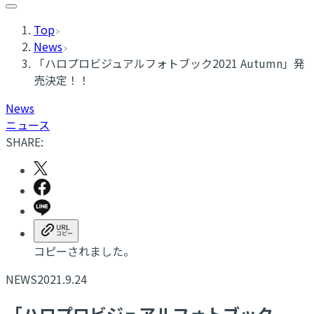
Top
News
​「ハロプロビジュアルフォトブック2021 Autumn」発
売決定！！
News
ニュース
SHARE:
コピーされました。
NEWS
2021.9.24
​「ハロプロビジュアルフォトブック