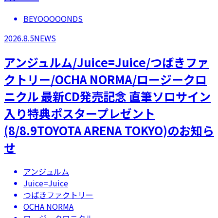
BEYOOOOONDS
2026.8.5
NEWS
アンジュルム/Juice=Juice/つばきファ
クトリー/OCHA NORMA/ロージークロ
ニクル 最新CD発売記念 直筆ソロサイン
入り特典ポスタープレゼント
(8/8.9TOYOTA ARENA TOKYO)のお知ら
せ
アンジュルム
Juice=Juice
つばきファクトリー
OCHA NORMA