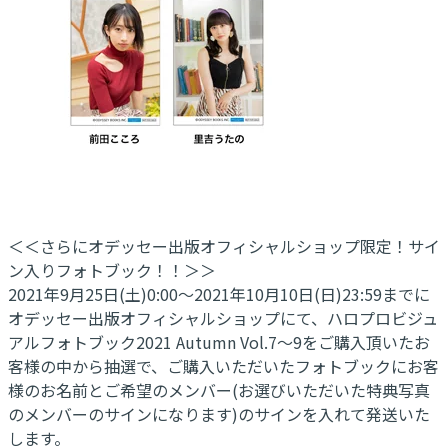
＜＜さらにオデッセー出版オフィシャルショップ限定！サイ
ン入りフォトブック！！＞＞
2021年9月25日(土)0:00～2021年10月10日(日)23:59までに
オデッセー出版オフィシャルショップにて、ハロプロビジュ
アルフォトブック2021 Autumn Vol.7～9をご購入頂いたお
客様の中から抽選で、ご購入いただいたフォトブックにお客
様のお名前とご希望のメンバー(お選びいただいた特典写真
のメンバーのサインになります)のサインを入れて発送いた
します。