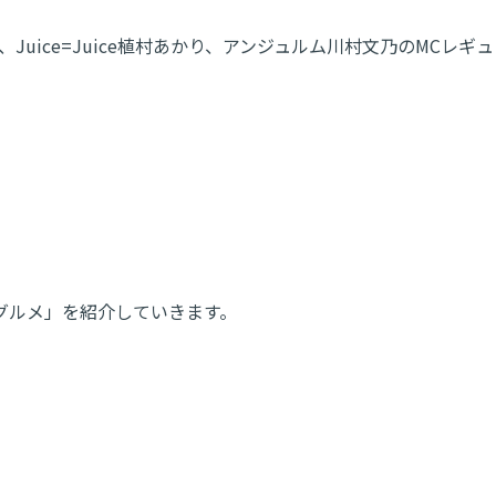
Juice=Juice植村あかり、アンジュルム川村文乃のMCレ
グルメ」を紹介していきます。