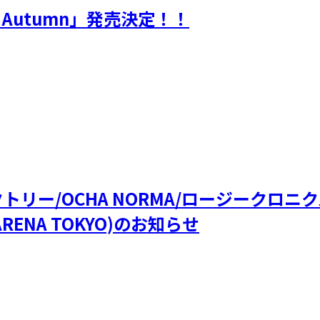
 Autumn」発売決定！！
ファクトリー/OCHA NORMA/ロージークロ
RENA TOKYO)のお知らせ