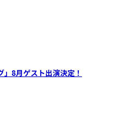
ギグ」8月ゲスト出演決定！