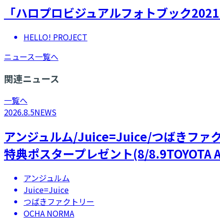
​「ハロプロビジュアルフォトブック2021
HELLO! PROJECT
ニュース一覧へ
関連ニュース
一覧へ
2026.8.5
NEWS
アンジュルム/Juice=Juice/つばき
特典ポスタープレゼント(8/8.9TOYOTA A
アンジュルム
Juice=Juice
つばきファクトリー
OCHA NORMA