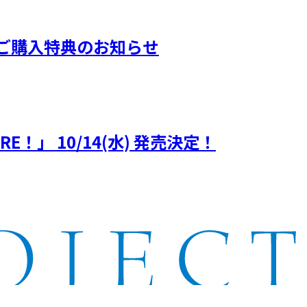
ORE！』ご購入特典のお知らせ
MORE！」 10/14(水) 発売決定！