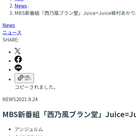
News
​MBS新番組「西乃風ブラン堂」Juice=Juice植村
News
ニュース
SHARE:
コピーされました。
NEWS
2021.9.24
​MBS新番組「西乃風ブラン堂」Juice
アンジュルム