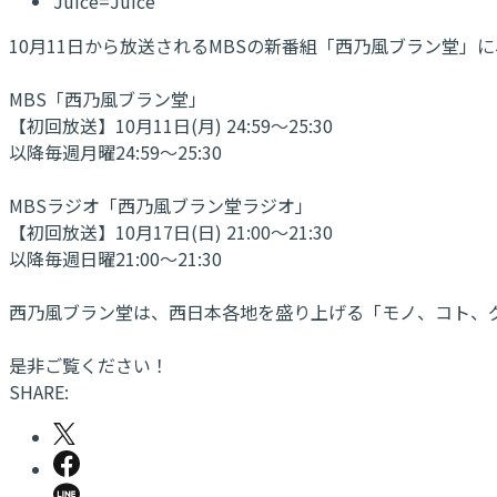
Juice=Juice
10月11日から放送されるMBSの新番組「西乃風ブラン堂」に、
MBS「西乃風ブラン堂」
【初回放送】10月11日(月) 24:59～25:30
以降毎週月曜24:59～25:30
MBSラジオ「西乃風ブラン堂ラジオ」
【初回放送】10月17日(日) 21:00～21:30
以降毎週日曜21:00～21:30
西乃風ブラン堂は、西日本各地を盛り上げる「モノ、コト、
是非ご覧ください！
SHARE: