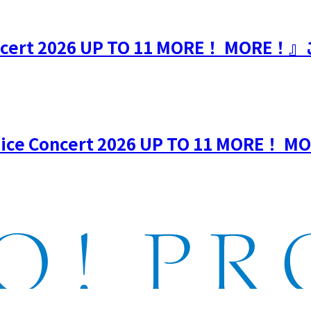
Concert 2026 UP TO 11 MORE！ M
e Concert 2026 UP TO 11 MORE！ 