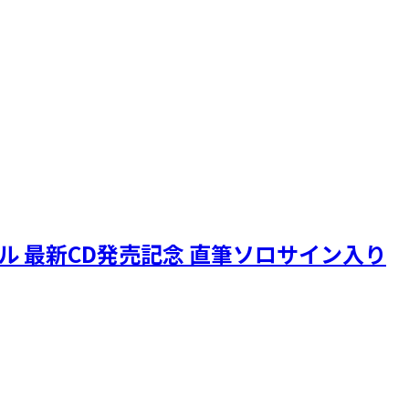
ニクル 最新CD発売記念 直筆ソロサイン入り