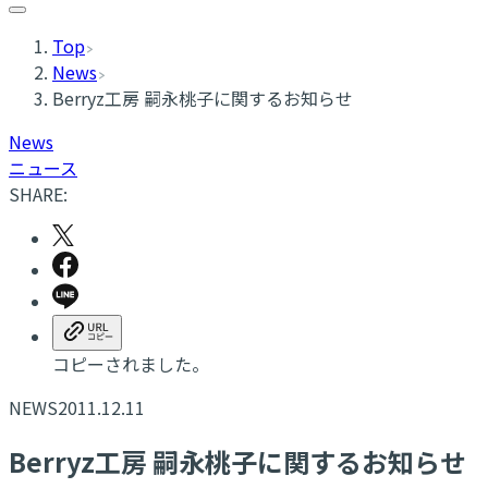
Top
News
Berryz工房 嗣永桃子に関するお知らせ
News
ニュース
SHARE:
コピーされました。
NEWS
2011.12.11
Berryz工房 嗣永桃子に関するお知らせ