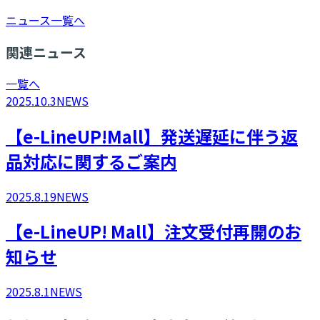
ニュース一覧へ
関連ニュース
一覧へ
2025.10.3
NEWS
【e-LineUP!Mall】発送遅延に伴う返
品対応に関するご案内
2025.8.19
NEWS
​【e-LineUP! Mall】注文受付再開のお
知らせ
2025.8.1
NEWS