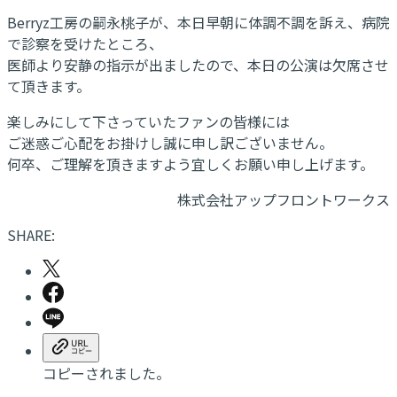
Berryz工房の嗣永桃子が、本日早朝に体調不調を訴え、病院
で診察を受けたところ、
医師より安静の指示が出ましたので、本日の公演は欠席させ
て頂きます。
楽しみにして下さっていたファンの皆様には
ご迷惑ご心配をお掛けし誠に申し訳ございません。
何卒、ご理解を頂きますよう宜しくお願い申し上げます。
株式会社アップフロントワークス
SHARE:
コピーされました。