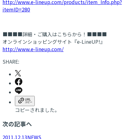
http://www.e-lineup.com/products/item_Info.php?
itemID=280
■■■■詳細・ご購入はこちらから！■■■■
オンラインショッピングサイト『e-LineUP!』
http://www.e-lineup.com/
SHARE:
コピーされました。
次の記事へ
2011.12.13
NEWS