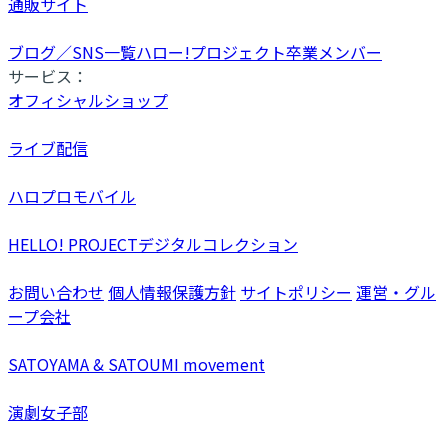
通販サイト
ブログ／SNS一覧
ハロー!プロジェクト卒業メンバー
サービス：
オフィシャルショップ
ライブ配信
ハロプロモバイル
HELLO! PROJECTデジタルコレクション
お問い合わせ
個人情報保護方針
サイトポリシー
運営・グル
ープ会社
SATOYAMA & SATOUMI movement
演劇女子部