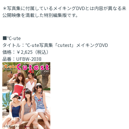
＊写真集に付属しているメイキングDVDとは内容が異なる未
公開映像を満載した特別編集版です。
■℃-ute
タイトル：℃-ute写真集「cutest」メイキングDVD
価格：￥2,625（税込）
品番：UFBW-2038