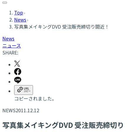
Top
News
写真集メイキングDVD 受注販売締切り間近！
News
ニュース
SHARE:
コピーされました。
NEWS
2011.12.12
写真集メイキングDVD 受注販売締切り