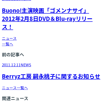
Buono!主演映画「ゴメンナサイ」
2012年2月8日DVD＆Blu-rayリリー
ス！
ニュース
一覧へ
前の記事へ
2011.12.11
NEWS
Berryz工房 嗣永桃子に関するお知らせ
ニュース一覧へ
関連ニュース