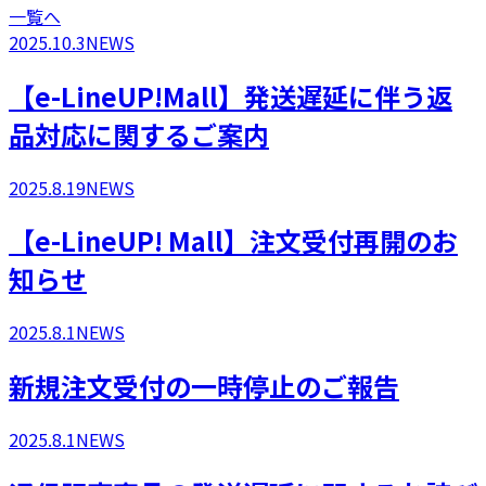
一覧へ
2025.10.3
NEWS
【e-LineUP!Mall】発送遅延に伴う返
品対応に関するご案内
2025.8.19
NEWS
​【e-LineUP! Mall】注文受付再開のお
知らせ
2025.8.1
NEWS
新規注文受付の一時停止のご報告
2025.8.1
NEWS