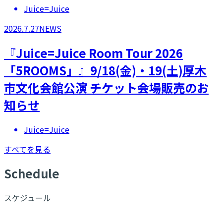
Juice=Juice
2026.7.27
NEWS
『Juice=Juice Room Tour 2026
「5ROOMS」』9/18(金)・19(土)厚木
市文化会館公演 チケット会場販売のお
知らせ
Juice=Juice
すべてを見る
S
chedule
スケジュール