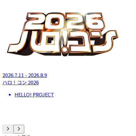
2026.7.11 - 2026.8.9
ハロ！コン 2026
HELLO! PROJECT