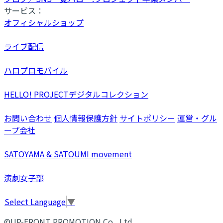
サービス：
オフィシャルショップ
ライブ配信
ハロプロモバイル
HELLO! PROJECTデジタルコレクション
お問い合わせ
個人情報保護方針
サイトポリシー
運営・グル
ープ会社
SATOYAMA & SATOUMI movement
演劇女子部
Select Language
▼
©UP-FRONT PROMOTION Co., Ltd.