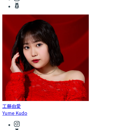
工藤由愛
Yume Kudo