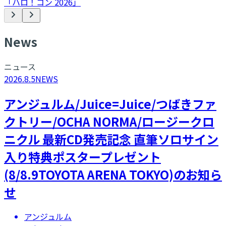
「ハロ！コン 2026」
N
ews
ニュース
2026.8.5
NEWS
アンジュルム/Juice=Juice/つばきファ
クトリー/OCHA NORMA/ロージークロ
ニクル 最新CD発売記念 直筆ソロサイン
入り特典ポスタープレゼント
(8/8.9TOYOTA ARENA TOKYO)のお知ら
せ
アンジュルム