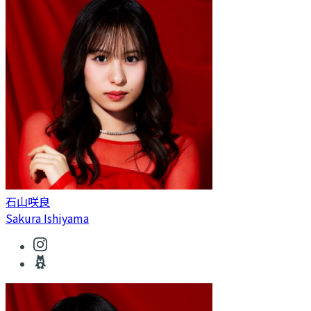
石山咲良
Sakura Ishiyama