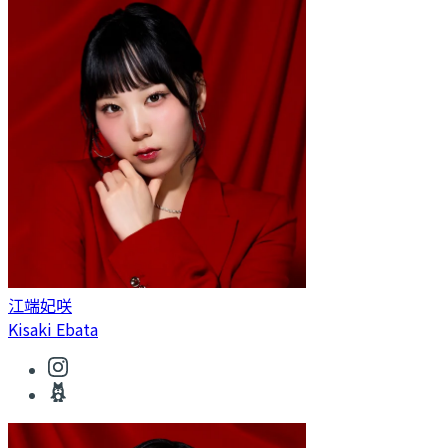
江端妃咲
Kisaki Ebata