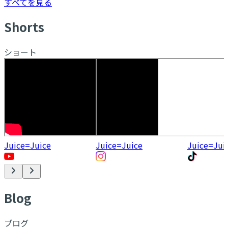
すべてを見る
S
horts
ショート
Juice=Juice
Juice=Juice
Juice=Jui
B
log
ブログ