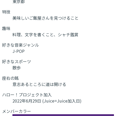
東京都
特技
美味しいご飯屋さんを見つけること
趣味
料理、文字を書くこと、シャチ鑑賞
好きな音楽ジャンル
J-POP
好きなスポーツ
散歩
座右の銘
意志あるところに道は開ける
ハロー！プロジェクト加入
2022年6月29日 (Juice=Juice加入日)
メンバーカラー