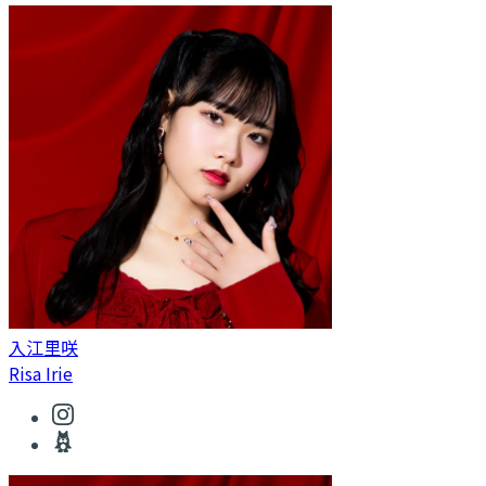
入江里咲
Risa Irie