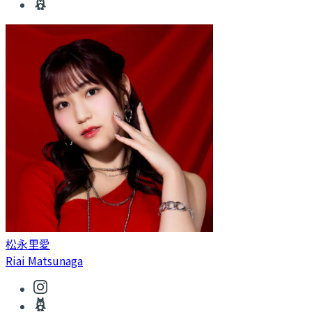
松永里愛
Riai Matsunaga