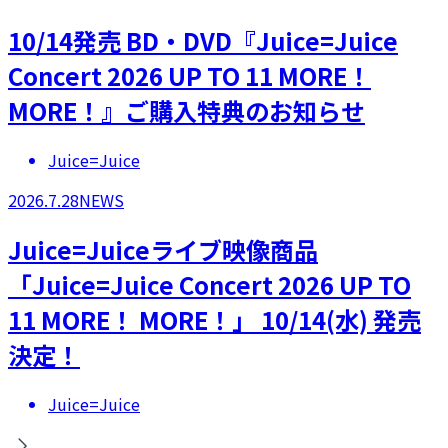
10/14発売 BD・DVD『Juice=Juice
Concert 2026 UP TO 11 MORE！
MORE！』ご購入特典のお知らせ
Juice=Juice
2026.7.28
NEWS
Juice=Juiceライブ映像商品
「Juice=Juice Concert 2026 UP TO
11 MORE！ MORE！」 10/14(水) 発売
決定！
Juice=Juice