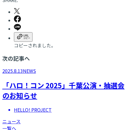
コピーされました。
次の記事へ
2025.8.13
NEWS
「ハロ！コン 2025」千葉公演・抽選会
のお知らせ
HELLO! PROJECT
ニュース
一覧へ