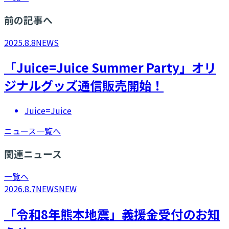
前の記事へ
2025.8.8
NEWS
「Juice=Juice Summer Party」オリ
ジナルグッズ通信販売開始！
Juice=Juice
ニュース一覧へ
関連ニュース
一覧へ
2026.8.7
NEWS
NEW
「令和8年熊本地震」義援金受付のお知