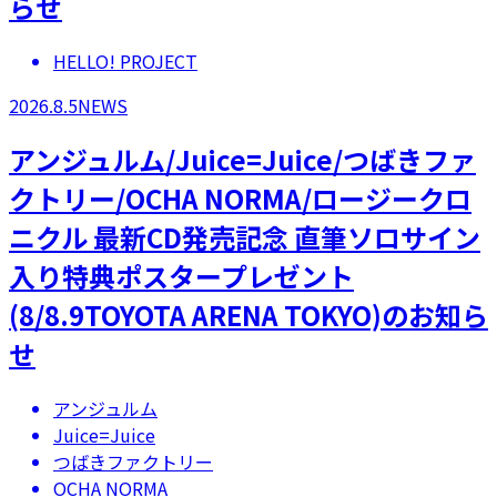
らせ
HELLO! PROJECT
2026.8.5
NEWS
アンジュルム/Juice=Juice/つばきファ
クトリー/OCHA NORMA/ロージークロ
ニクル 最新CD発売記念 直筆ソロサイン
入り特典ポスタープレゼント
(8/8.9TOYOTA ARENA TOKYO)のお知ら
せ
アンジュルム
Juice=Juice
つばきファクトリー
OCHA NORMA