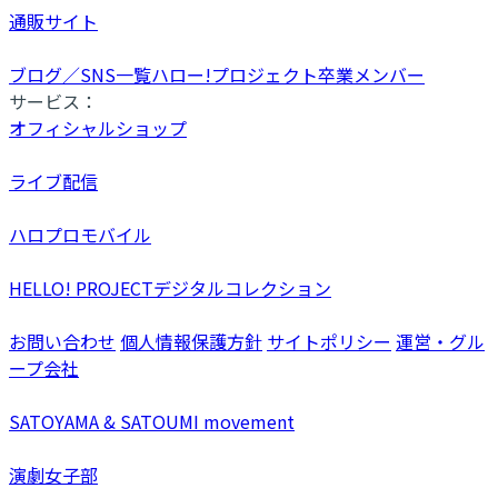
通販サイト
ブログ／SNS一覧
ハロー!プロジェクト卒業メンバー
サービス：
オフィシャルショップ
ライブ配信
ハロプロモバイル
HELLO! PROJECTデジタルコレクション
お問い合わせ
個人情報保護方針
サイトポリシー
運営・グル
ープ会社
SATOYAMA & SATOUMI movement
演劇女子部