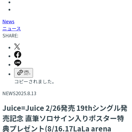
N
ews
ニュース
SHARE:
コピーされました。
NEWS
2025.8.13
Juice=Juice 2/26発売 19thシングル発
売記念 直筆ソロサイン入りポスター特
典プレゼント(8/16.17LaLa arena