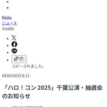
N
ews
ニュース
SHARE:
コピーされました。
NEWS
2025.8.13
「ハロ！コン 2025」千葉公演・抽選会
のお知らせ