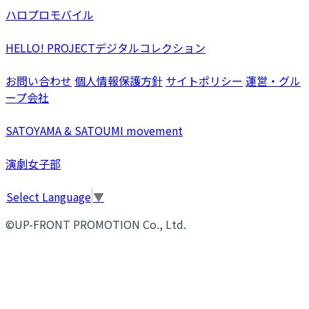
ハロプロモバイル
HELLO! PROJECTデジタルコレクション
お問い合わせ
個人情報保護方針
サイトポリシー
運営・グル
ープ会社
SATOYAMA & SATOUMI movement
演劇女子部
Select Language
▼
©UP-FRONT PROMOTION Co., Ltd.