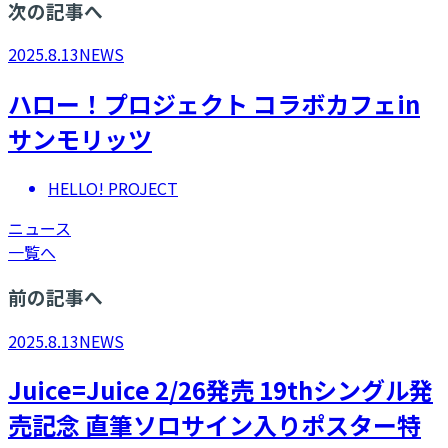
次の記事へ
2025.8.13
NEWS
ハロー！プロジェクト コラボカフェin
サンモリッツ
HELLO! PROJECT
ニュース
一覧へ
前の記事へ
2025.8.13
NEWS
Juice=Juice 2/26発売 19thシングル発
売記念 直筆ソロサイン入りポスター特