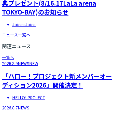
典プレゼント(8/16.17LaLa arena
TOKYO-BAY)のお知らせ
Juice=Juice
ニュース一覧へ
関連ニュース
一覧へ
2026.8.9
NEWS
NEW
「ハロー！プロジェクト新メンバーオー
ディション2026」開催決定！
HELLO! PROJECT
2026.8.7
NEWS