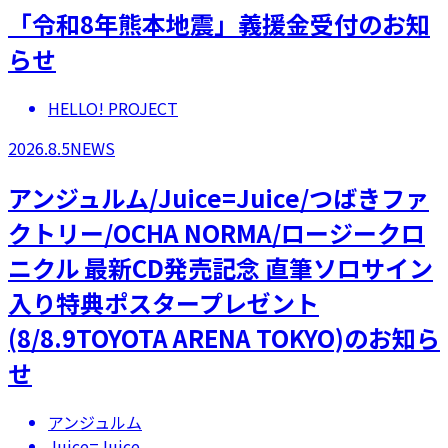
「令和8年熊本地震」義援金受付のお知
らせ
HELLO! PROJECT
2026.8.5
NEWS
アンジュルム/Juice=Juice/つばきファ
クトリー/OCHA NORMA/ロージークロ
ニクル 最新CD発売記念 直筆ソロサイン
入り特典ポスタープレゼント
(8/8.9TOYOTA ARENA TOKYO)のお知ら
せ
アンジュルム
Juice=Juice