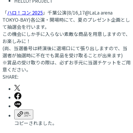
HELLO! PROJECT
「
ハロ！コン 2025
」千葉公演(8/16,17@LaLa arena
TOKYO-BAY)各公演・開場時にて、夏のプレゼント企画とし
て抽選会を行います。
この機会にしか手に入らない素敵な商品を用意しますので、
お楽しみに！
(尚、当選番号は終演後に退場口にて張り出しますので、当
選者が抽選時に不在でも賞品を受け取ることが出来ます)
※賞品の受け取りの際は、必ずお手元に当選チケットをご用
意ください。
SHARE:
コピーされました。