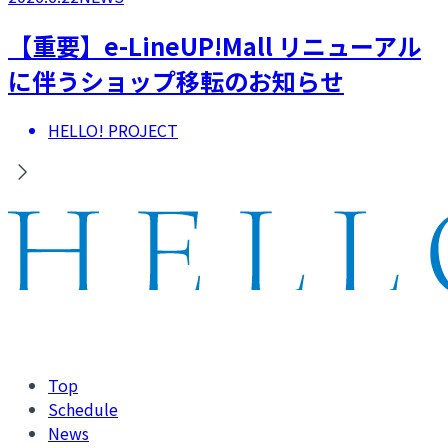
【重要】e-LineUP!Mall リニューアル
に伴うショップ移転のお知らせ
HELLO! PROJECT
Top
Schedule
News