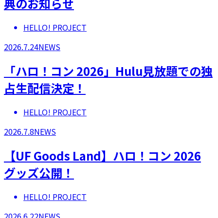
典のお知らせ
HELLO! PROJECT
2026.7.24
NEWS
「ハロ！コン 2026」Hulu見放題での独
占生配信決定！
HELLO! PROJECT
2026.7.8
NEWS
【UF Goods Land】ハロ！コン 2026
グッズ公開！
HELLO! PROJECT
2026.6.22
NEWS