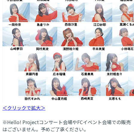
＜クリックで拡大＞
※Hello! Projectコンサート会場やFCイベント会場での販売
はございません。予めご了承ください。