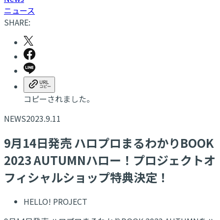
ニュース
SHARE:
コピーされました。
NEWS
2023.9.11
9月14日発売 ハロプロまるわかりBOOK
2023 AUTUMNハロー！プロジェクトオ
フィシャルショップ特典決定！
HELLO! PROJECT