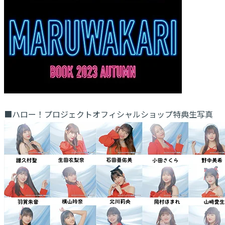
■ハロー！プロジェクトオフィシャルショップ特典生写真