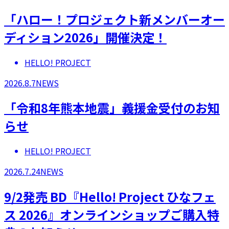
「ハロー！プロジェクト新メンバーオー
ディション2026」開催決定！
HELLO! PROJECT
2026.8.7
NEWS
「令和8年熊本地震」義援金受付のお知
らせ
HELLO! PROJECT
2026.7.24
NEWS
9/2発売 BD『Hello! Project ひなフェ
ス 2026』オンラインショップご購入特