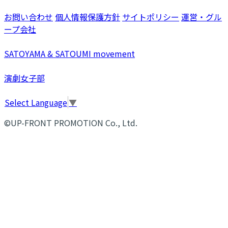
お問い合わせ
個人情報保護方針
サイトポリシー
運営・グル
ープ会社
SATOYAMA & SATOUMI movement
演劇女子部
Select Language
▼
©UP-FRONT PROMOTION Co., Ltd.