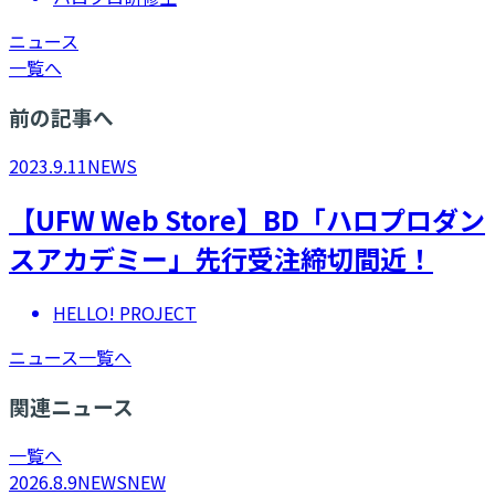
ニュース
一覧へ
前の記事へ
2023.9.11
NEWS
【UFW Web Store】BD「ハロプロダン
スアカデミー」先行受注締切間近！
HELLO! PROJECT
ニュース一覧へ
関連ニュース
一覧へ
2026.8.9
NEWS
NEW