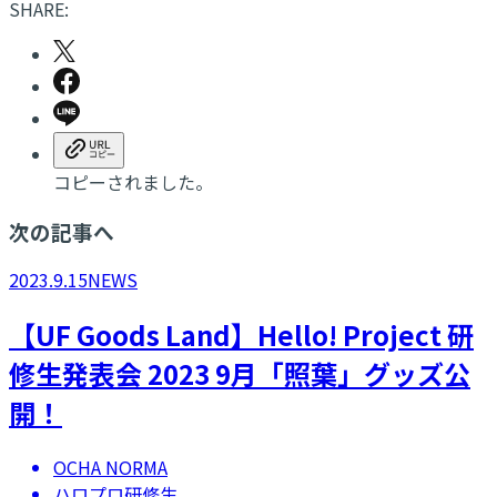
SHARE:
コピーされました。
次の記事へ
2023.9.15
NEWS
【UF Goods Land】Hello! Project 研
修生発表会 2023 9月「照葉」グッズ公
開！
OCHA NORMA
ハロプロ研修生