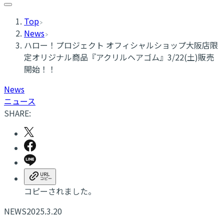
Top
News
ハロー！プロジェクト オフィシャルショップ大阪店限
定オリジナル商品『アクリルヘアゴム』3/22(土)販売
開始！！
News
ニュース
SHARE:
コピーされました。
NEWS
2025.3.20