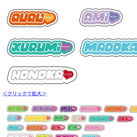
＜クリックで拡大＞