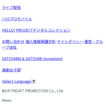
ライブ配信
ハロプロモバイル
HELLO! PROJECTデジタルコレクション
お問い合わせ
個人情報保護方針
サイトポリシー
運営・グル
ープ会社
SATOYAMA & SATOUMI movement
演劇女子部
Select Language
▼
©UP-FRONT PROMOTION Co., Ltd.
News