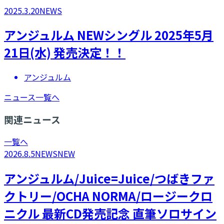
2025.3.20
NEWS
アンジュルム NEWシングル 2025年5月
21日(水) 発売決定！！
アンジュルム
ニュース一覧へ
関連ニュース
一覧へ
2026.8.5
NEWS
NEW
アンジュルム/Juice=Juice/つばきファ
クトリー/OCHA NORMA/ロージークロ
ニクル 最新CD発売記念 直筆ソロサイン