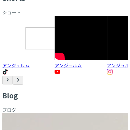
ショート
アンジュルム
アンジュルム
アンジュル
B
log
ブログ