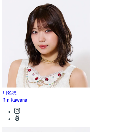
川名凜
Rin Kawana