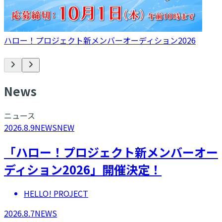
ハロー！プロジェクト新メンバーオーディション2026
N
ews
ニュース
2026.8.9
NEWS
NEW
「ハロー！プロジェクト新メンバーオー
ディション2026」開催決定！
HELLO! PROJECT
2026.8.7
NEWS