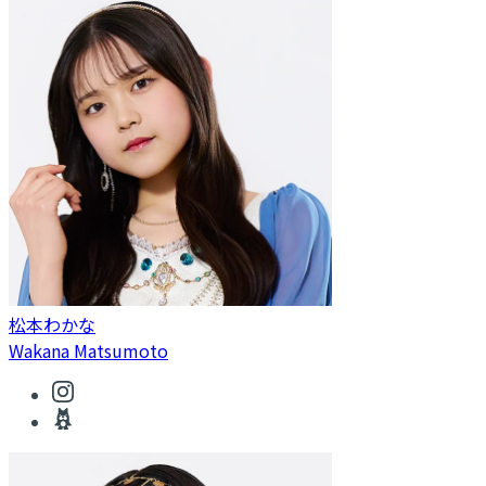
松本わかな
Wakana Matsumoto