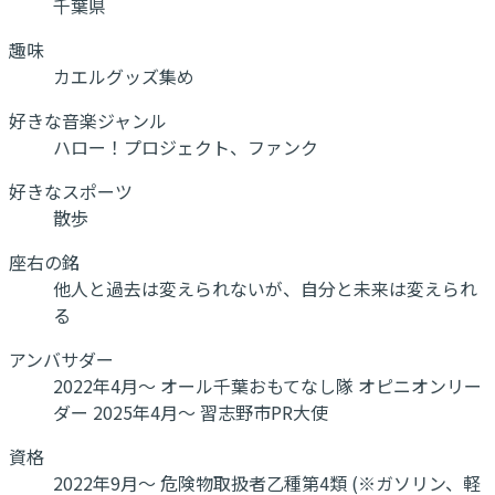
千葉県
趣味
カエルグッズ集め
好きな音楽ジャンル
ハロー！プロジェクト、ファンク
好きなスポーツ
散歩
座右の銘
他人と過去は変えられないが、自分と未来は変えられ
る
アンバサダー
2022年4月～ オール千葉おもてなし隊 オピニオンリー
ダー 2025年4月～ 習志野市PR大使
資格
2022年9月～ 危険物取扱者乙種第4類 (※ガソリン、軽