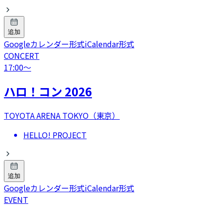
追加
Googleカレンダー形式
iCalendar形式
CONCERT
17:00
〜
ハロ！コン 2026
TOYOTA ARENA TOKYO（東京）
HELLO! PROJECT
追加
Googleカレンダー形式
iCalendar形式
EVENT