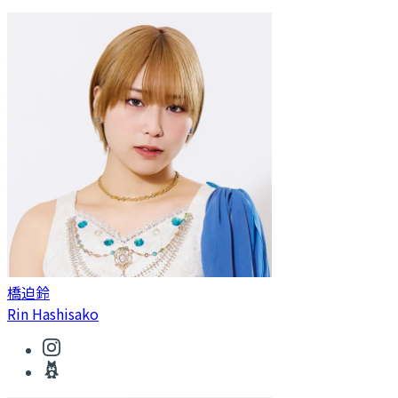
橋迫鈴
Rin Hashisako