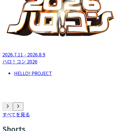
2026.7.11 - 2026.8.9
ハロ！コン 2026
HELLO! PROJECT
すべてを見る
S
horts