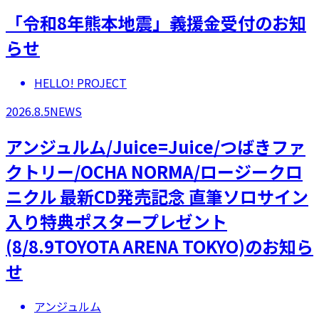
「令和8年熊本地震」義援金受付のお知
らせ
HELLO! PROJECT
2026.8.5
NEWS
アンジュルム/Juice=Juice/つばきファ
クトリー/OCHA NORMA/ロージークロ
ニクル 最新CD発売記念 直筆ソロサイン
入り特典ポスタープレゼント
(8/8.9TOYOTA ARENA TOKYO)のお知ら
せ
アンジュルム