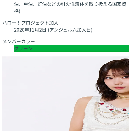
油、重油、灯油などの引火性液体を取り扱える国家資
格)
ハロー！プロジェクト加入
2020年11月2日 (アンジュルム加入日)
メンバーカラー
グリーン