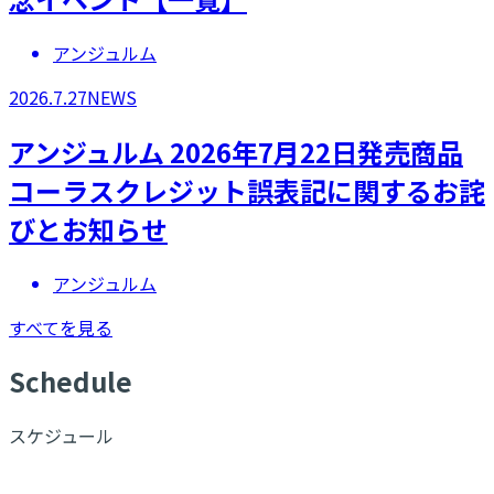
アンジュルム
2026.7.27
NEWS
アンジュルム 2026年7月22日発売商品
コーラスクレジット誤表記に関するお詫
びとお知らせ
アンジュルム
すべてを見る
S
chedule
スケジュール