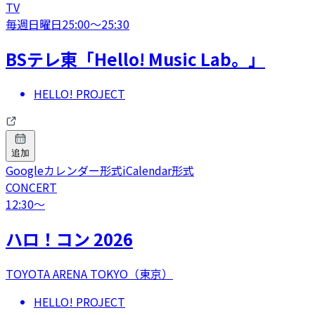
TV
毎週日曜日
25:00
〜
25:30
BSテレ東「Hello! Music Lab。」
HELLO! PROJECT
追加
Googleカレンダー形式
iCalendar形式
CONCERT
12:30
〜
ハロ！コン 2026
TOYOTA ARENA TOKYO（東京）
HELLO! PROJECT