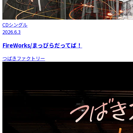
CDシングル
2026.6.3
FireWorks/まっぴらだってば！
つばきファクトリー