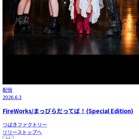
配信
2026.6.3
FireWorks/まっぴらだってば！(Special Edition)
つばきファクトリー
リリーストップへ