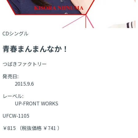
CDシングル
青春まんまんなか！
つばきファクトリー
発売日:
2015.9.6
レーベル:
UP-FRONT WORKS
UFCW-1105
￥815 （税抜価格 ￥741 ）