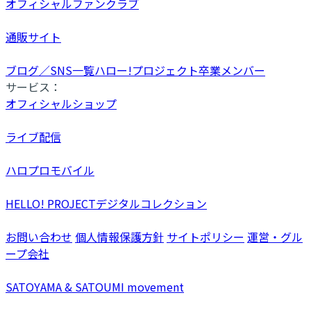
オフィシャルファンクラブ
通販サイト
ブログ／SNS一覧
ハロー!プロジェクト卒業メンバー
サービス：
オフィシャルショップ
ライブ配信
ハロプロモバイル
HELLO! PROJECTデジタルコレクション
お問い合わせ
個人情報保護方針
サイトポリシー
運営・グル
ープ会社
SATOYAMA & SATOUMI movement