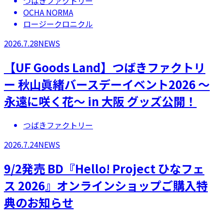
つばきファクトリー
OCHA NORMA
ロージークロニクル
2026.7.28
NEWS
【UF Goods Land】つばきファクトリ
ー 秋山眞緒バースデーイベント2026 ～
永遠に咲く花～ in 大阪 グッズ公開！
つばきファクトリー
2026.7.24
NEWS
9/2発売 BD『Hello! Project ひなフェ
ス 2026』オンラインショップご購入特
典のお知らせ