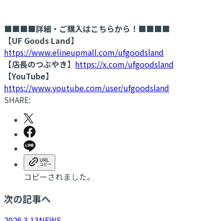
■■■■詳細・ご購入はこちらから！■■■■
【UF Goods Land】
https://www.elineupmall.com/ufgoodsland
【店長のつぶやき】
https://x.com/ufgoodsland
【YouTube】
https://www.youtube.com/user/ufgoodsland
SHARE:
コピーされました。
次の記事へ
2026.3.13
NEWS