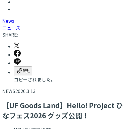
N
ews
ニュース
SHARE:
コピーされました。
NEWS
2026.3.13
【UF Goods Land】Hello! Project ひ
なフェス2026 グッズ公開！