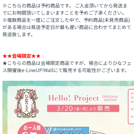
※こちらの商品は予約商品です。 ご入金頂いてから発送ま
でにお時間頂いてしまいますことを予めご了承ください。
※複数商品を一度にご注文した中で、予約商品(未発売商品)
がある場合は発送予定日が最も遅い商品に合わせてまとめて
発送致します。
★★会場限定★★
★こちらの商品は会場限定商品ですが、場合によりひなフェ
ス開催後e-LineUP!Mallにて販売する可能性がございます。