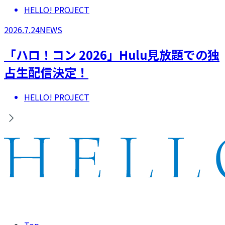
HELLO! PROJECT
2026.7.24
NEWS
「ハロ！コン 2026」Hulu見放題での独
占生配信決定！
HELLO! PROJECT
Top