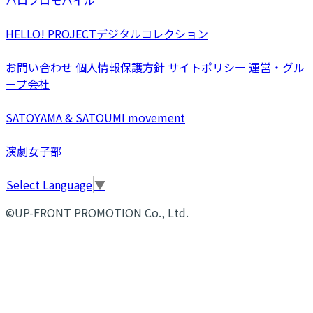
HELLO! PROJECTデジタルコレクション
お問い合わせ
個人情報保護方針
サイトポリシー
運営・グル
ープ会社
SATOYAMA & SATOUMI movement
演劇女子部
Select Language
▼
©UP-FRONT PROMOTION Co., Ltd.