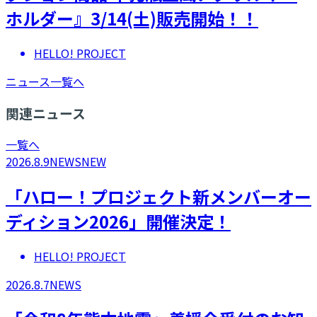
ホルダー』3/14(土)販売開始！！
HELLO! PROJECT
ニュース一覧へ
関連ニュース
一覧へ
2026.8.9
NEWS
NEW
「ハロー！プロジェクト新メンバーオー
ディション2026」開催決定！
HELLO! PROJECT
2026.8.7
NEWS