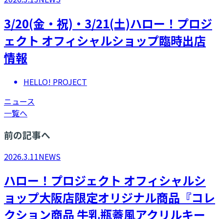
3/20(金・祝)・3/21(土)ハロー！プロジ
ェクト オフィシャルショップ臨時出店
情報
HELLO! PROJECT
ニュース
一覧へ
前の記事へ
2026.3.11
NEWS
ハロー！プロジェクト オフィシャルシ
ョップ大阪店限定オリジナル商品『コレ
クション商品 牛乳瓶蓋風アクリルキー