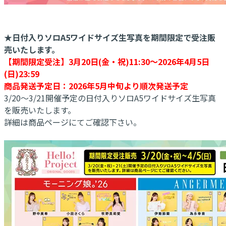
★日付入りソロA5ワイドサイズ生写真を期間限定で受注販
売いたします。
【期間限定受注】3月20日(金・祝)11:30～2026年4月5日
(日)23:59
商品発送予定日：2026年5月中旬より順次発送予定
3/20～3/21開催予定の日付入りソロA5ワイドサイズ生写真
を販売いたします。
詳細は商品ページにてご確認下さい。