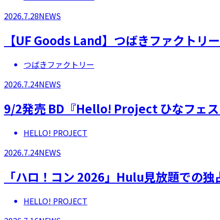
2026.7.28
NEWS
【UF Goods Land】つばきファクト
つばきファクトリー
2026.7.24
NEWS
9/2発売 BD『Hello! Project 
HELLO! PROJECT
2026.7.24
NEWS
「ハロ！コン 2026」Hulu見放題での
HELLO! PROJECT