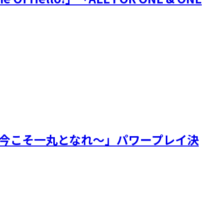
er ～今こそ一丸となれ～」パワープレイ決