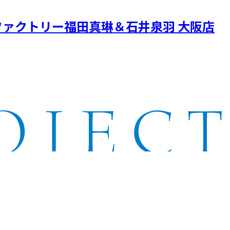
ァクトリー福田真琳＆石井泉羽 大阪店