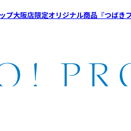
ョップ大阪店限定オリジナル商品『つばきフ