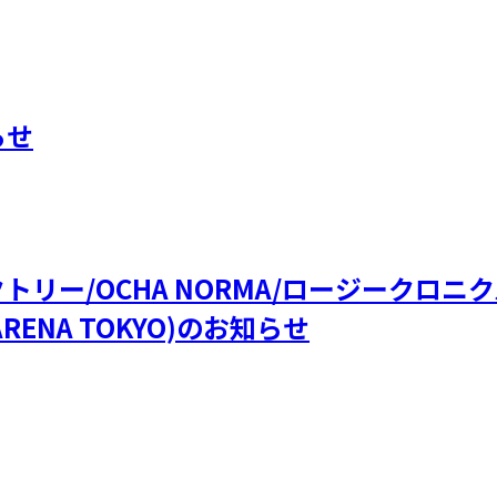
らせ
ファクトリー/OCHA NORMA/ロージークロ
RENA TOKYO)のお知らせ