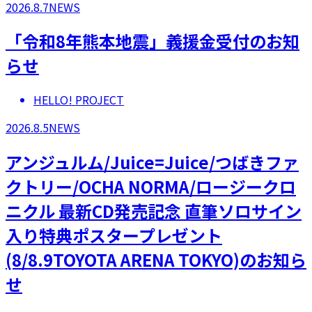
2026.8.7
NEWS
「令和8年熊本地震」義援金受付のお知
らせ
HELLO! PROJECT
2026.8.5
NEWS
アンジュルム/Juice=Juice/つばきファ
クトリー/OCHA NORMA/ロージークロ
ニクル 最新CD発売記念 直筆ソロサイン
入り特典ポスタープレゼント
(8/8.9TOYOTA ARENA TOKYO)のお知ら
せ