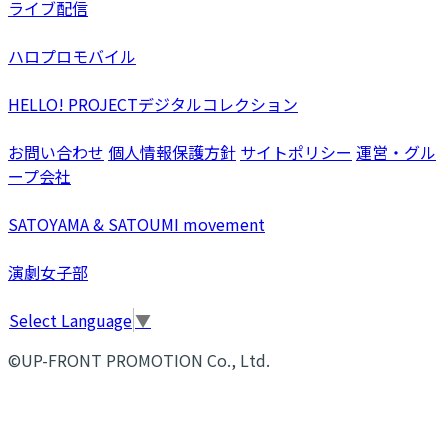
ライブ配信
ハロプロモバイル
HELLO! PROJECTデジタルコレクション
お問い合わせ
個人情報保護方針
サイトポリシー
運営・グル
ープ会社
SATOYAMA & SATOUMI movement
演劇女子部
Select Language
▼
©UP-FRONT PROMOTION Co., Ltd.