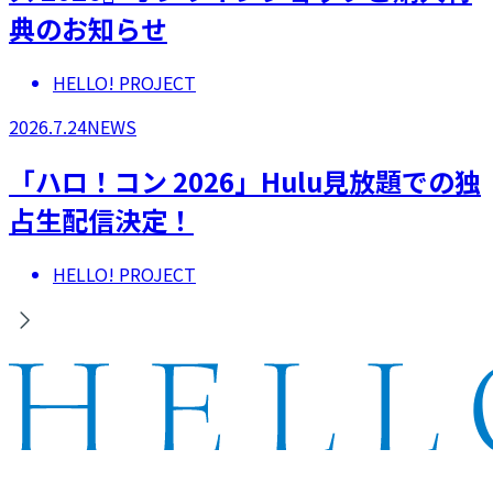
典のお知らせ
HELLO! PROJECT
2026.7.24
NEWS
「ハロ！コン 2026」Hulu見放題での独
占生配信決定！
HELLO! PROJECT