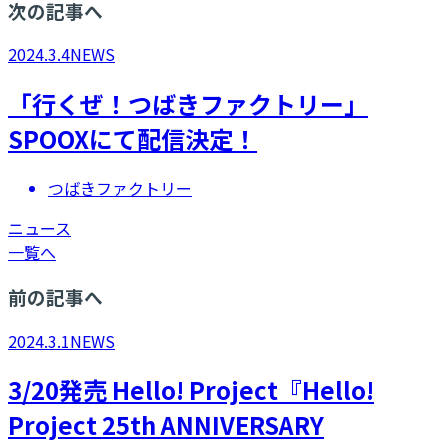
次の記事へ
2024.3.4
NEWS
「行くぜ！つばきファクトリー」
SPOOXにて配信決定！
つばきファクトリー
ニュース
一覧へ
前の記事へ
2024.3.1
NEWS
3/20発売 Hello! Project『Hello!
Project 25th ANNIVERSARY