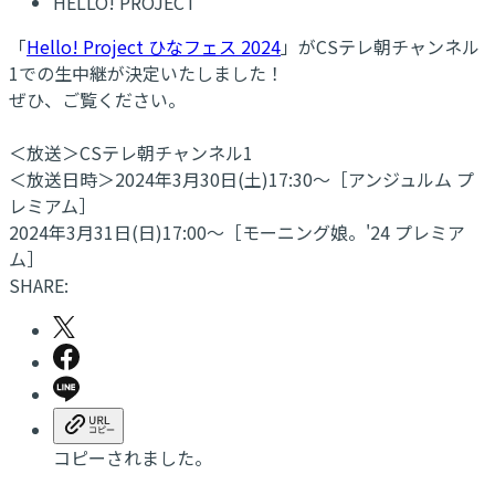
HELLO! PROJECT
「
Hello! Project ひなフェス 2024
」がCSテレ朝チャンネル
1での生中継が決定いたしました！
ぜひ、ご覧ください。
＜放送＞CSテレ朝チャンネル1
＜放送日時＞2024年3月30日(土)17:30～［アンジュルム プ
レミアム］
2024年3月31日(日)17:00～［モーニング娘。'24 プレミア
ム］
SHARE:
コピーされました。