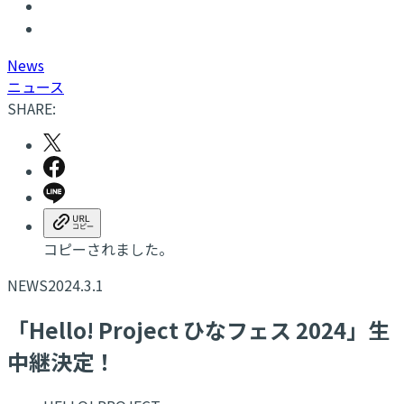
N
ews
ニュース
SHARE:
コピーされました。
NEWS
2024.3.1
「Hello! Project ひなフェス 2024」生
中継決定！