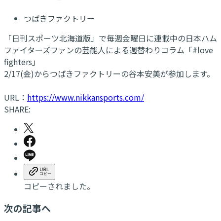
つばきファクトリー
「日刊スポーツ北海道版」で毎週金曜日に連載中の日本ハム
ファイターズファンの芸能人による週替わりコラム「#love
fighters」
2/17(金)からつばきファクトリーの谷本安美が参加します。
URL：
https://www.nikkansports.com/
SHARE:
コピーされました。
次の記事へ