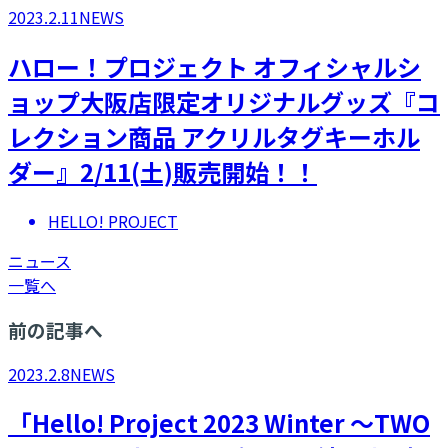
2023.2.11
NEWS
ハロー！プロジェクト オフィシャルシ
ョップ大阪店限定オリジナルグッズ『コ
レクション商品 アクリルタグキーホル
ダー』2/11(土)販売開始！！
HELLO! PROJECT
ニュース
一覧へ
前の記事へ
2023.2.8
NEWS
「Hello! Project 2023 Winter ～TWO