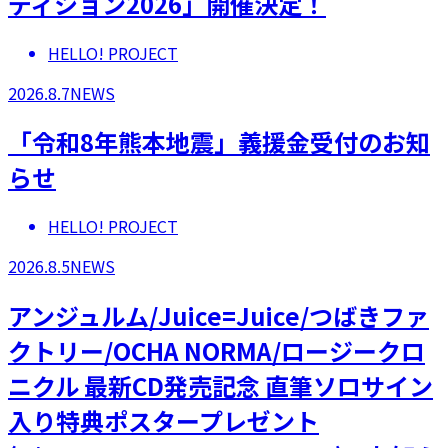
ディション2026」開催決定！
HELLO! PROJECT
2026.8.7
NEWS
「令和8年熊本地震」義援金受付のお知
らせ
HELLO! PROJECT
2026.8.5
NEWS
アンジュルム/Juice=Juice/つばきファ
クトリー/OCHA NORMA/ロージークロ
ニクル 最新CD発売記念 直筆ソロサイン
入り特典ポスタープレゼント