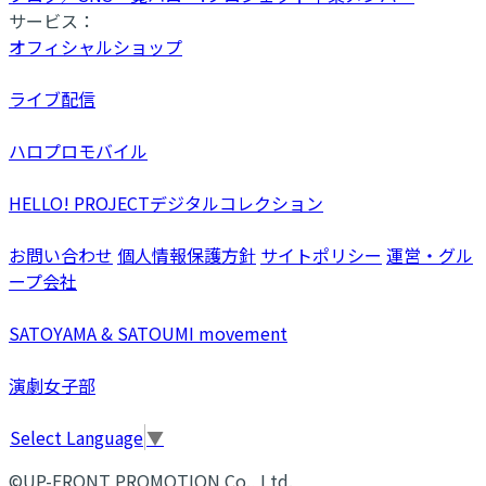
サービス：
オフィシャルショップ
ライブ配信
ハロプロモバイル
HELLO! PROJECTデジタルコレクション
お問い合わせ
個人情報保護方針
サイトポリシー
運営・グル
ープ会社
SATOYAMA & SATOUMI movement
演劇女子部
Select Language
▼
©UP-FRONT PROMOTION Co., Ltd.