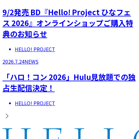
9/2発売 BD『Hello! Project ひなフェ
ス 2026』オンラインショップご購入特
典のお知らせ
HELLO! PROJECT
2026.7.24
NEWS
「ハロ！コン 2026」Hulu見放題での独
占生配信決定！
HELLO! PROJECT