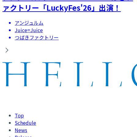
ァクトリー「LuckyFes'26」出演！
アンジュルム
Juice=Juice
つばきファクトリー
Top
Schedule
News