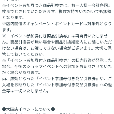
※イベント参加券つき商品引換券は、お一人様一会計各回1
枚までとさせていただきます。複数お持ちいただいても無効
となります。
※店内開催のキャンペーン・ポイントカードは対象外となり
ます。
※「イベント参加券付き商品引換券」は再発行いたしませ
ん。商品引換券が無い場合や商品引換期間内にお越しいただ
けない場合は、お渡しできない場合がございます。大切に保
管しておいてください。
※『イベント参加券付き商品引換券』の転売行為が発覚した
場合、今後のショップイベントへの参加をお断りさせていた
だく場合があります。
尚、無効となった『イベント参加券付き商品引換券』や、ご
入場をお断りした『イベント参加券付き商品引換券』への返
金等は一切いたしません。
●大阪店イベントについて●