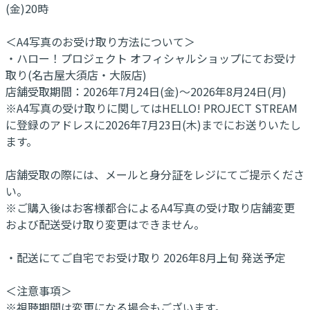
(金)20時
＜A4写真のお受け取り方法について＞
・ハロー！プロジェクト オフィシャルショップにてお受け
取り(名古屋大須店・大阪店)
店舗受取期間：2026年7月24日(金)～2026年8月24日(月)
※A4写真の受け取りに関してはHELLO! PROJECT STREAM
に登録のアドレスに2026年7月23日(木)までにお送りいたし
ます。
店舗受取の際には、メールと身分証をレジにてご提示くださ
い。
※ご購入後はお客様都合によるA4写真の受け取り店舗変更
および配送受け取り変更はできません。
・配送にてご自宅でお受け取り 2026年8月上旬 発送予定
＜注意事項＞
※視聴期間は変更になる場合もございます。