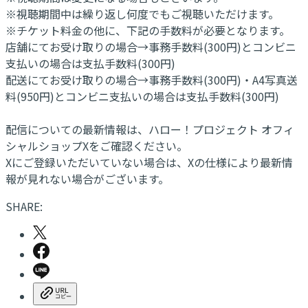
※視聴期間中は繰り返し何度でもご視聴いただけます。
※チケット料金の他に、下記の手数料が必要となります。
店舗にてお受け取りの場合→事務手数料(300円)とコンビニ
支払いの場合は支払手数料(300円)
配送にてお受け取りの場合→事務手数料(300円)・A4写真送
料(950円)とコンビニ支払いの場合は支払手数料(300円)
配信についての最新情報は、ハロー！プロジェクト オフィ
シャルショップXをご確認ください。
Xにご登録いただいていない場合は、Xの仕様により最新情
報が見れない場合がございます。
SHARE: