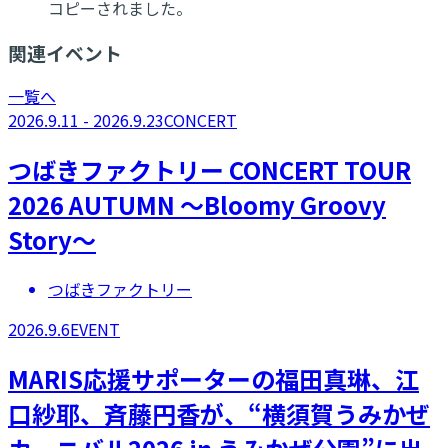
コピーされました。
関連イベント
一覧へ
2026.9.11 - 2026.9.23
CONCERT
つばきファクトリー CONCERT TOUR
2026 AUTUMN ～Bloomy Groovy
Story～
つばきファクトリー
2026.9.6
EVENT
MARIS応援サポーターの福田真琳、江
口紗耶、斉藤円香が、“横須賀うみかぜ