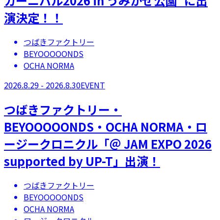
カーニバル2026 in うみかぜ公園”に出
演決定！！
つばきファクトリー
BEYOOOOONDS
OCHA NORMA
2026.8.29 - 2026.8.30
EVENT
つばきファクトリー・
BEYOOOOONDS・OCHA NORMA・ロ
ージークロニクル「＠ JAM EXPO 2026
supported by UP-T」出演！
つばきファクトリー
BEYOOOOONDS
OCHA NORMA