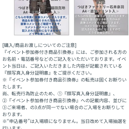
[購入/商品お渡しについてのご注意]
『イベント参加券付き商品引換券』には、ご参加される方の
お名前・電話番号などのご記入をいただいております。イベ
ント当日は、ご記入いただきました内容が記載されている
『顔写真入身分証明書』をご提示ください。
※『イベント参加券付き商品引換券』の転売は固くお断りい
たします。
尚、転売行為防止のため、①『顔写真入身分証明書』、
②『イベント参加券付き商品引換券』への記載内容、並びに
③ご来場者、の3点が同一でない場合のご入場をお断りして
おります。
※“申込番号”は入場順になりません。当日改めて入場抽選を
行います。