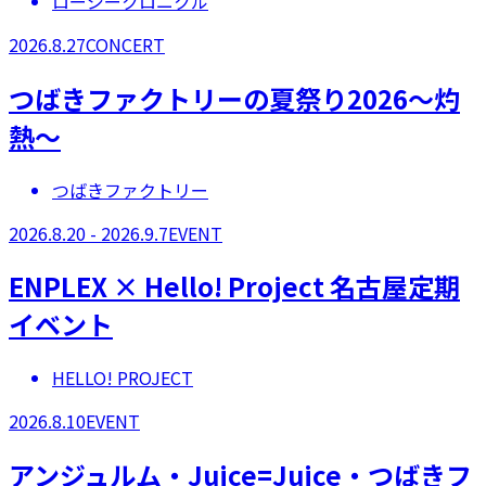
ロージークロニクル
2026.8.27
CONCERT
つばきファクトリーの夏祭り2026～灼
熱～
つばきファクトリー
2026.8.20 - 2026.9.7
EVENT
ENPLEX × Hello! Project 名古屋定期
イベント
HELLO! PROJECT
2026.8.10
EVENT
アンジュルム・Juice=Juice・つばきフ