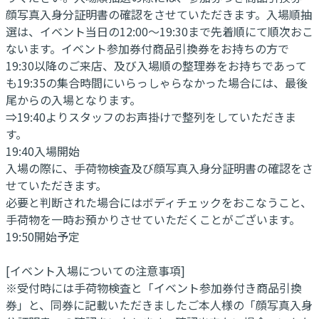
顔写真入身分証明書の確認をさせていただきます。入場順抽
選は、イベント当日の12:00～19:30まで先着順にて順次おこ
ないます。イベント参加券付商品引換券をお持ちの方で
19:30以降のご来店、及び入場順の整理券をお持ちであって
も19:35の集合時間にいらっしゃらなかった場合には、最後
尾からの入場となります。
⇒19:40よりスタッフのお声掛けで整列をしていただきま
す。
19:40入場開始
入場の際に、手荷物検査及び顔写真入身分証明書の確認をさ
せていただきます。
必要と判断された場合にはボディチェックをおこなうこと、
手荷物を一時お預かりさせていただくことがございます。
19:50開始予定
[イベント入場についての注意事項]
※受付時には手荷物検査と「イベント参加券付き商品引換
券」と、同券に記載いただきましたご本人様の「顔写真入身