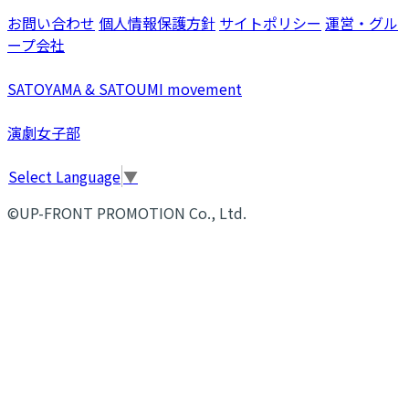
お問い合わせ
個人情報保護方針
サイトポリシー
運営・グル
ープ会社
SATOYAMA & SATOUMI movement
演劇女子部
Select Language
▼
©UP-FRONT PROMOTION Co., Ltd.