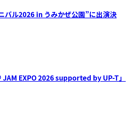
ル2026 in うみかぜ公園”に出演決
PO 2026 supported by UP-T」