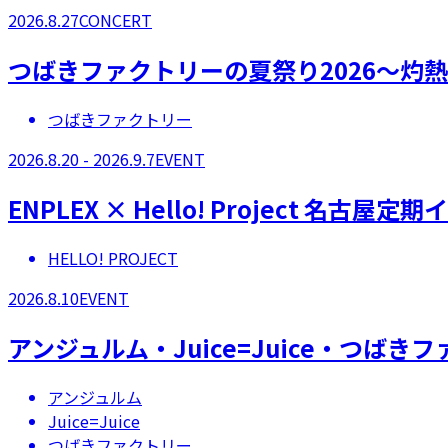
2026.8.27
CONCERT
つばきファクトリーの夏祭り2026～灼
つばきファクトリー
2026.8.20 - 2026.9.7
EVENT
ENPLEX × Hello! Project 名古屋定
HELLO! PROJECT
2026.8.10
EVENT
アンジュルム・Juice=Juice・つばきフ
アンジュルム
Juice=Juice
つばきファクトリー