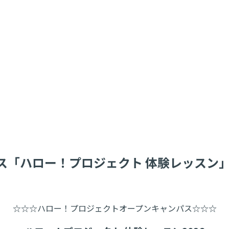
ス「ハロー！プロジェクト 体験レッスン
☆☆☆ハロー！プロジェクトオープンキャンパス☆☆☆