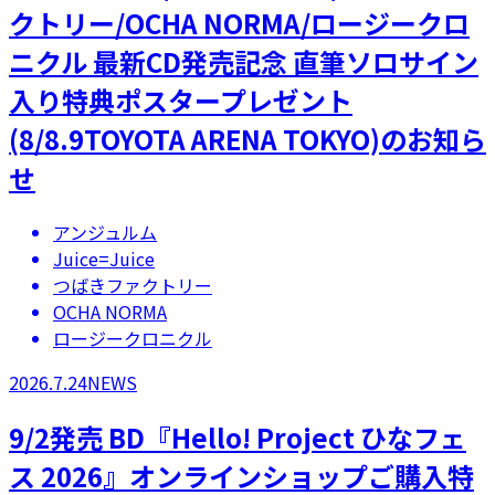
クトリー/OCHA NORMA/ロージークロ
ニクル 最新CD発売記念 直筆ソロサイン
入り特典ポスタープレゼント
(8/8.9TOYOTA ARENA TOKYO)のお知ら
せ
アンジュルム
Juice=Juice
つばきファクトリー
OCHA NORMA
ロージークロニクル
2026.7.24
NEWS
9/2発売 BD『Hello! Project ひなフェ
ス 2026』オンラインショップご購入特