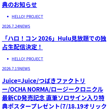
典のお知らせ
HELLO! PROJECT
2026.7.24
NEWS
「ハロ！コン 2026」Hulu見放題での独
占生配信決定！
HELLO! PROJECT
2026.7.15
NEWS
Juice=Juice/つばきファクトリ
ー/OCHA NORMA/ロージークロニクル
最新CD発売記念 直筆ソロサイン入り特
典ポスタープレゼント(7/18.19オリック