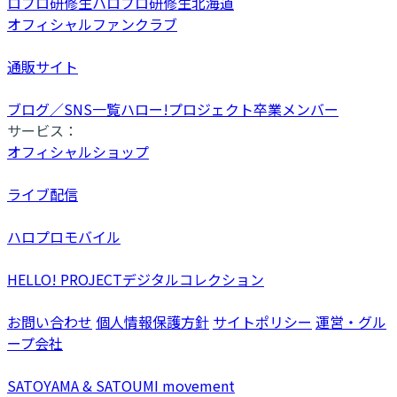
ロプロ研修生
ハロプロ研修生北海道
オフィシャルファンクラブ
通販サイト
ブログ／SNS一覧
ハロー!プロジェクト卒業メンバー
サービス：
オフィシャルショップ
ライブ配信
ハロプロモバイル
HELLO! PROJECTデジタルコレクション
お問い合わせ
個人情報保護方針
サイトポリシー
運営・グル
ープ会社
SATOYAMA & SATOUMI movement