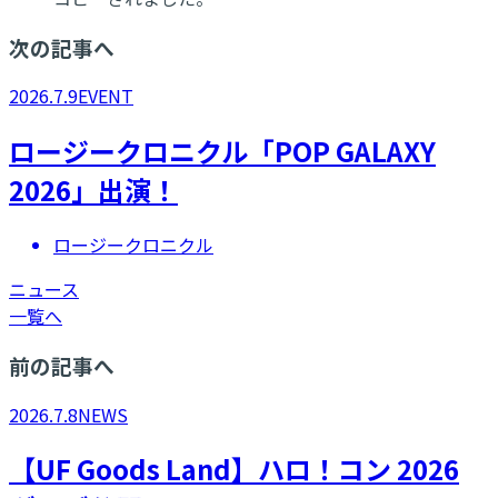
次の記事へ
2026.7.9
EVENT
ロージークロニクル「POP GALAXY
2026」出演！
ロージークロニクル
ニュース
一覧へ
前の記事へ
2026.7.8
NEWS
【UF Goods Land】ハロ！コン 2026