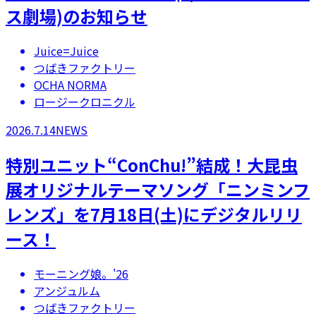
ス劇場)のお知らせ
Juice=Juice
つばきファクトリー
OCHA NORMA
ロージークロニクル
2026.7.14
NEWS
特別ユニット“ConChu!”結成！大昆虫
展オリジナルテーマソング「ニンミンフ
レンズ」を7月18日(土)にデジタルリリ
ース！
モーニング娘。'26
アンジュルム
つばきファクトリー