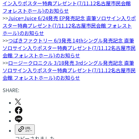
イン入りポスター特典プレゼント(7/11.12名古屋市民会館
フォレストホール)のお知らせ
>>
Juice=Juice 6/24発売 EP発売記念 直筆ソロサイン入りポ
スター特典プレゼント(7/11.12名古屋市民会館 フォレスト
ホール)のお知らせ
>>
つばきファクトリー 6/3発売 14thシングル発売記念 直筆
ソロサイン入りポスター特典プレゼント(7/11.12名古屋市民
会館 フォレストホール)のお知らせ
>>
ロージークロニクル 3/18発売 3rdシングル発売記念 直筆
ソロサイン入りポスター特典プレゼント(7/11.12名古屋市民
会館 フォレストホール)のお知らせ
SHARE:
コピーされました。