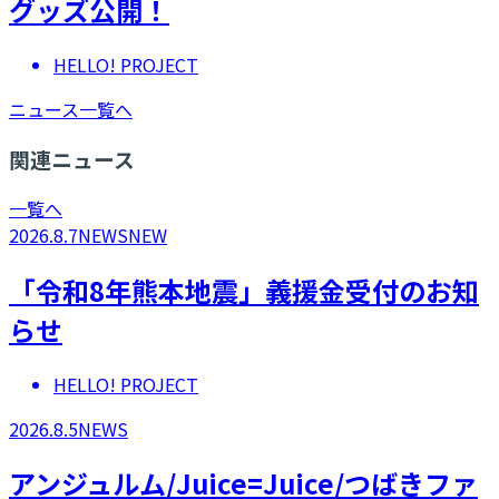
グッズ公開！
HELLO! PROJECT
ニュース一覧へ
関連ニュース
一覧へ
2026.8.7
NEWS
NEW
「令和8年熊本地震」義援金受付のお知
らせ
HELLO! PROJECT
2026.8.5
NEWS
アンジュルム/Juice=Juice/つばきファ