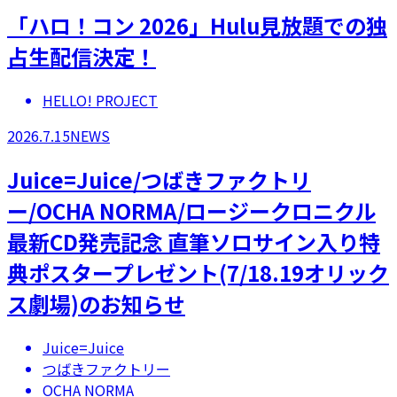
「ハロ！コン 2026」Hulu見放題での独
占生配信決定！
HELLO! PROJECT
2026.7.15
NEWS
Juice=Juice/つばきファクトリ
ー/OCHA NORMA/ロージークロニクル
最新CD発売記念 直筆ソロサイン入り特
典ポスタープレゼント(7/18.19オリック
ス劇場)のお知らせ
Juice=Juice
つばきファクトリー
OCHA NORMA