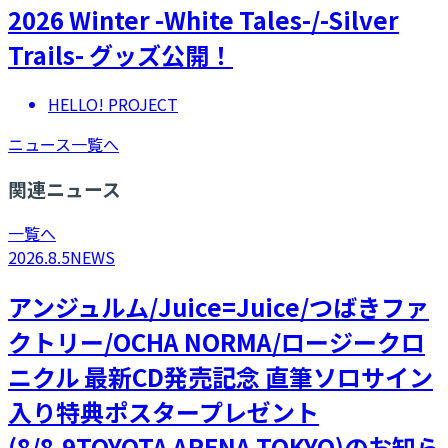
2026 Winter -White Tales-/-Silver
Trails- グッズ公開！
HELLO! PROJECT
ニュース一覧へ
関連ニュース
一覧へ
2026.8.5
NEWS
アンジュルム/Juice=Juice/つばきファ
クトリー/OCHA NORMA/ロージークロ
ニクル 最新CD発売記念 直筆ソロサイン
入り特典ポスタープレゼント
(8/8.9TOYOTA ARENA TOKYO)のお知ら