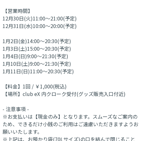
【営業時間】
12月30日(火)11:00～21:00(予定)
12月31日(水)10:00～20:00(予定)
1月2日(金)14:00～20:30(予定)
1月3日(土)15:00～20:30(予定)
1月4日(日)9:00～21:30(予定)
1月10日(土)9:00～21:30(予定)
1月11日(日)11:00～20:30(予定)
【料金】1回 / ￥1,000(税込)
【場所】club eX 内クローク受付(グッズ販売入口付近)
- 注意事項 -
※お支払いは【現金のみ】となります。スムーズなご案内の
ため、できるだけ小銭のご利用はご遠慮いただきますようお
願いいたします。
※上記は、お預かり袋(70Lサイズ)の口を結んで閉じること