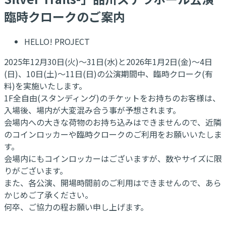
臨時クロークのご案内
HELLO! PROJECT
2025年12月30日(火)～31日(水)と2026年1月2日(金)～4日
(日)、10日(土)～11日(日)の公演期間中、臨時クローク(有
料)を実施いたします。
1F全自由(スタンディング)のチケットをお持ちのお客様は、
入場後、場内が大変混み合う事が予想されます。
会場内への大きな荷物のお持ち込みはできませんので、近隣
のコインロッカーや臨時クロークのご利用をお願いいたしま
す。
会場内にもコインロッカーはございますが、数やサイズに限
りがございます。
また、各公演、開場時間前のご利用はできませんので、あら
かじめご了承ください。
何卒、ご協力の程お願い申し上げます。