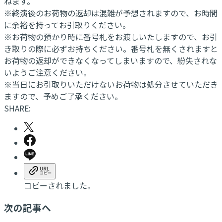
ねます。
※終演後のお荷物の返却は混雑が予想されますので、お時間
に余裕を持ってお引取りください。
※お荷物の預かり時に番号札をお渡しいたしますので、お引
き取りの際に必ずお持ちください。番号札を無くされますと
お荷物の返却ができなくなってしまいますので、紛失されな
いようご注意ください。
※当日にお引取りいただけないお荷物は処分させていただき
ますので、予めご了承ください。
SHARE:
コピーされました。
次の記事へ