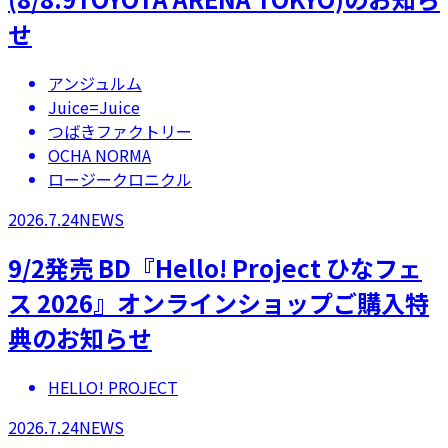
せ
アンジュルム
Juice=Juice
つばきファクトリー
OCHA NORMA
ロージークロニクル
2026.7.24
NEWS
9/2発売 BD『Hello! Project ひなフェ
ス 2026』オンラインショップご購入特
典のお知らせ
HELLO! PROJECT
2026.7.24
NEWS