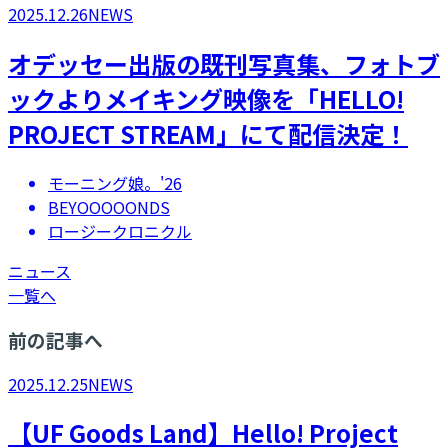
2025.12.26
NEWS
オデッセー出版の既刊写真集、フォトブ
ックよりメイキング映像を「HELLO!
PROJECT STREAM」にて配信決定！
モーニング娘。'26
BEYOOOOONDS
ロージークロニクル
ニュース
一覧へ
前の記事へ
2025.12.25
NEWS
【UF Goods Land】Hello! Project