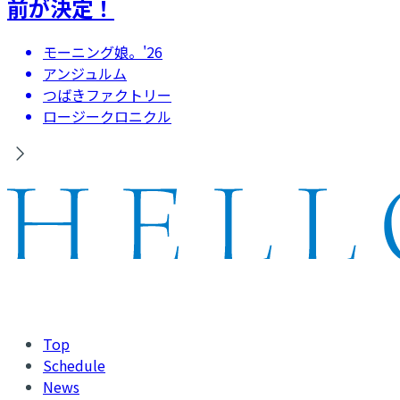
前が決定！
モーニング娘。'26
アンジュルム
つばきファクトリー
ロージークロニクル
Top
Schedule
News