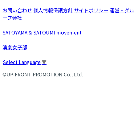
お問い合わせ
個人情報保護方針
サイトポリシー
運営・グル
ープ会社
SATOYAMA & SATOUMI movement
演劇女子部
Select Language
▼
©UP-FRONT PROMOTION Co., Ltd.