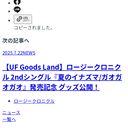
コピーされました。
次の記事へ
2025.7.22
NEWS
【UF Goods Land】ロージークロニク
ル 2ndシングル『夏のイナズマ/ガオガ
オガオ』発売記念 グッズ公開！
ロージークロニクル
ニュース
一覧へ