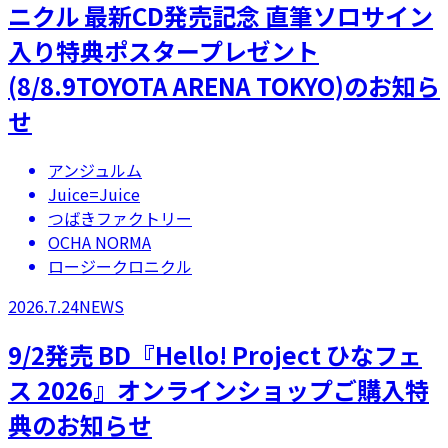
ニクル 最新CD発売記念 直筆ソロサイン
入り特典ポスタープレゼント
(8/8.9TOYOTA ARENA TOKYO)のお知ら
せ
アンジュルム
Juice=Juice
つばきファクトリー
OCHA NORMA
ロージークロニクル
2026.7.24
NEWS
9/2発売 BD『Hello! Project ひなフェ
ス 2026』オンラインショップご購入特
典のお知らせ