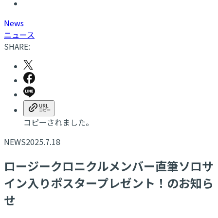
N
ews
ニュース
SHARE:
コピーされました。
NEWS
2025.7.18
ロージークロニクルメンバー直筆ソロサ
イン入りポスタープレゼント！のお知ら
せ