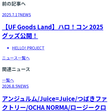
前の記事へ
2025.7.17
NEWS
【UF Goods Land】ハロ！コン 2025
グッズ公開！
HELLO! PROJECT
ニュース一覧へ
関連ニュース
一覧へ
2026.8.5
NEWS
アンジュルム/Juice=Juice/つばきファ
クトリー/OCHA NORMA/ロージークロ