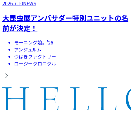
2026.7.10
NEWS
大昆虫展アンバサダー特別ユニットの名
前が決定！
モーニング娘。'26
アンジュルム
つばきファクトリー
ロージークロニクル