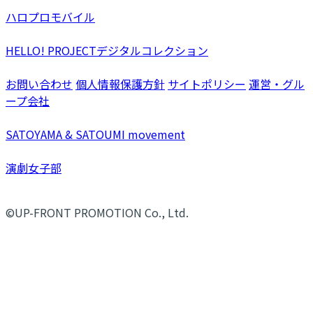
ハロプロモバイル
HELLO! PROJECTデジタルコレクション
お問い合わせ
個人情報保護方針
サイトポリシー
運営・グル
ープ会社
SATOYAMA & SATOUMI movement
演劇女子部
©UP-FRONT PROMOTION Co., Ltd.