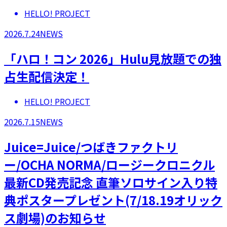
HELLO! PROJECT
2026.7.24
NEWS
「ハロ！コン 2026」Hulu見放題での独
占生配信決定！
HELLO! PROJECT
2026.7.15
NEWS
Juice=Juice/つばきファクトリ
ー/OCHA NORMA/ロージークロニクル
最新CD発売記念 直筆ソロサイン入り特
典ポスタープレゼント(7/18.19オリック
ス劇場)のお知らせ