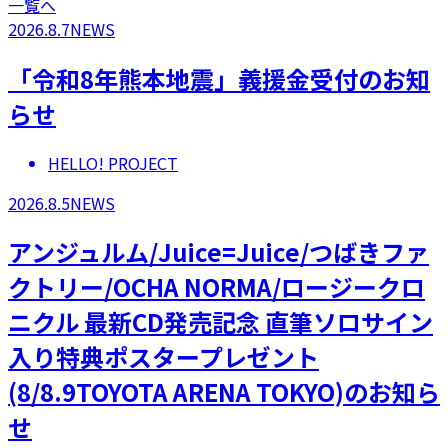
一覧へ
2026.8.7
NEWS
「令和8年熊本地震」義援金受付のお知
らせ
HELLO! PROJECT
2026.8.5
NEWS
アンジュルム/Juice=Juice/つばきファ
クトリー/OCHA NORMA/ロージークロ
ニクル 最新CD発売記念 直筆ソロサイン
入り特典ポスタープレゼント
(8/8.9TOYOTA ARENA TOKYO)のお知ら
せ