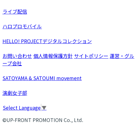
ライブ配信
ハロプロモバイル
HELLO! PROJECTデジタルコレクション
お問い合わせ
個人情報保護方針
サイトポリシー
運営・グル
ープ会社
SATOYAMA & SATOUMI movement
演劇女子部
Select Language
▼
©UP-FRONT PROMOTION Co., Ltd.