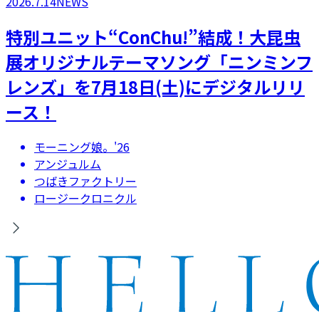
2026.7.14
NEWS
特別ユニット“ConChu!”結成！大昆虫
展オリジナルテーマソング「ニンミンフ
レンズ」を7月18日(土)にデジタルリリ
ース！
モーニング娘。'26
アンジュルム
つばきファクトリー
ロージークロニクル