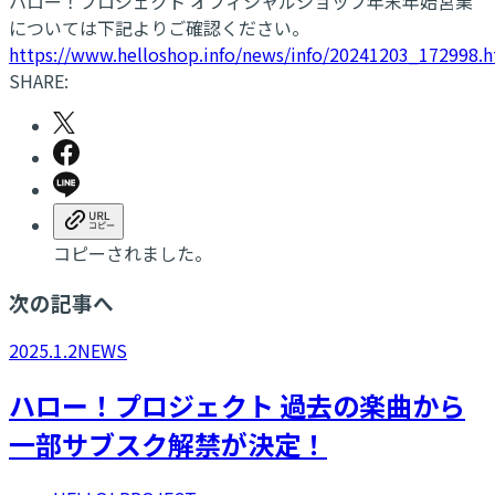
ハロー！プロジェクト オフィシャルショップ年末年始営業
については下記よりご確認ください。
https://www.helloshop.info/news/info/20241203_172998.
SHARE:
コピーされました。
次の記事へ
2025.1.2
NEWS
ハロー！プロジェクト 過去の楽曲から
一部サブスク解禁が決定！