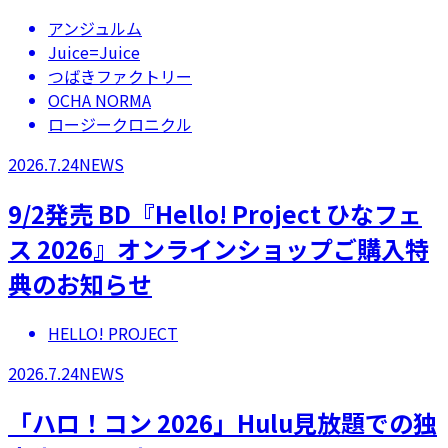
アンジュルム
Juice=Juice
つばきファクトリー
OCHA NORMA
ロージークロニクル
2026.7.24
NEWS
9/2発売 BD『Hello! Project ひなフェ
ス 2026』オンラインショップご購入特
典のお知らせ
HELLO! PROJECT
2026.7.24
NEWS
「ハロ！コン 2026」Hulu見放題での独