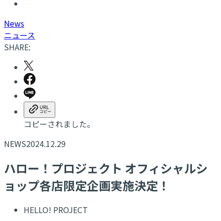
N
ews
ニュース
SHARE:
コピーされました。
NEWS
2024.12.29
ハロー！プロジェクト オフィシャルシ
ョップ各店限定企画実施決定！
HELLO! PROJECT