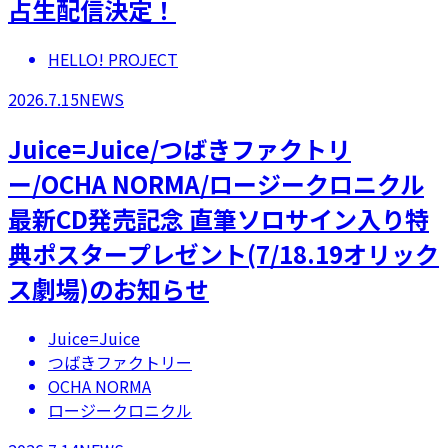
占生配信決定！
HELLO! PROJECT
2026.7.15
NEWS
Juice=Juice/つばきファクトリ
ー/OCHA NORMA/ロージークロニクル
最新CD発売記念 直筆ソロサイン入り特
典ポスタープレゼント(7/18.19オリック
ス劇場)のお知らせ
Juice=Juice
つばきファクトリー
OCHA NORMA
ロージークロニクル