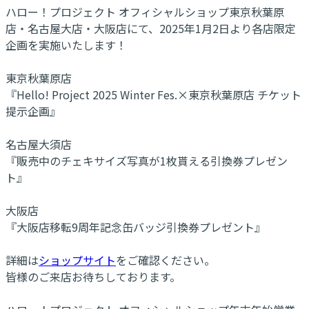
ハロー！プロジェクト オフィシャルショップ東京秋葉原
店・名古屋大店・大阪店にて、2025年1月2日より各店限定
企画を実施いたします！
東京秋葉原店
『Hello! Project 2025 Winter Fes.×東京秋葉原店 チケット
提示企画』
名古屋大須店
『販売中のチェキサイズ写真が1枚貰える引換券プレゼン
ト』
大阪店
『大阪店移転9周年記念缶バッジ引換券プレゼント』
詳細は
ショップサイト
をご確認ください。
皆様のご来店お待ちしております。