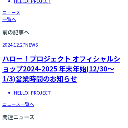
HELLO! PROJECT
ニュース
一覧へ
前の記事へ
2024.12.27
NEWS
ハロー！プロジェクト オフィシャルシ
ョップ2024-2025 年末年始(12/30～
1/3)営業時間のお知らせ
HELLO! PROJECT
ニュース一覧へ
関連ニュース