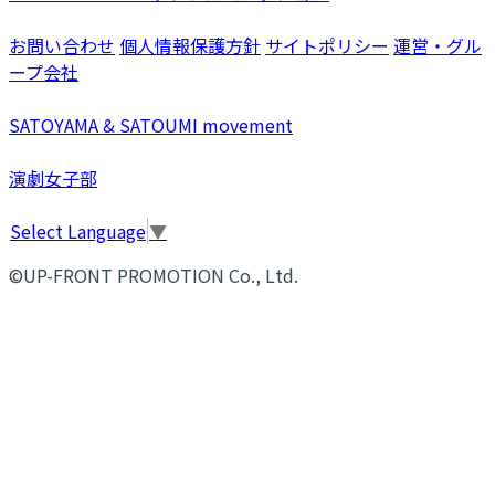
お問い合わせ
個人情報保護方針
サイトポリシー
運営・グル
ープ会社
SATOYAMA & SATOUMI movement
演劇女子部
Select Language
▼
©UP-FRONT PROMOTION Co., Ltd.