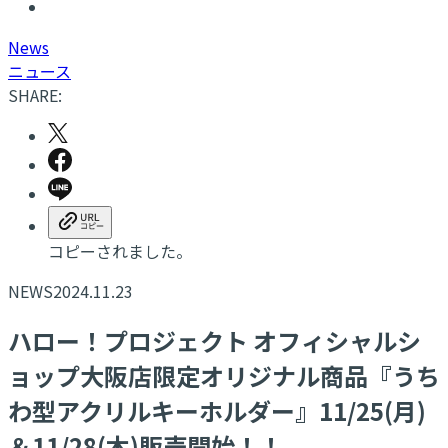
N
ews
ニュース
SHARE:
コピーされました。
NEWS
2024.11.23
ハロー！プロジェクト オフィシャルシ
ョップ大阪店限定オリジナル商品『うち
わ型アクリルキーホルダー』11/25(月)
＆11/28(木)販売開始！！