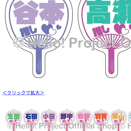
＜クリックで拡大＞