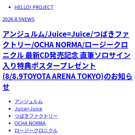
HELLO! PROJECT
2026.8.5
NEWS
アンジュルム/Juice=Juice/つばきファ
クトリー/OCHA NORMA/ロージークロ
ニクル 最新CD発売記念 直筆ソロサイン
入り特典ポスタープレゼント
(8/8.9TOYOTA ARENA TOKYO)のお知ら
せ
アンジュルム
Juice=Juice
つばきファクトリー
OCHA NORMA
ロージークロニクル