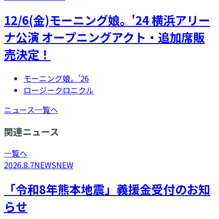
12/6(金)モーニング娘。'24 横浜アリー
ナ公演 オープニングアクト・追加席販
売決定！
モーニング娘。'26
ロージークロニクル
ニュース一覧へ
関連ニュース
一覧へ
2026.8.7
NEWS
NEW
「令和8年熊本地震」義援金受付のお知
らせ