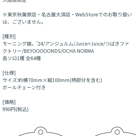
※東京秋葉原店・名古屋大須店・WebStoreでのお取り扱い
は、ございません。
[種別]
モーニング娘。'24/アンジュルム/Juice=Juice/つばきファ
クトリー/BEYOOOOONDS/OCHA NORMA
各ソロ1種 全64種
[仕様]
サイズ:約横70mm×縦100mm(柄部分を含む)
ボールチェーン付き
[価格]
990円(税込)