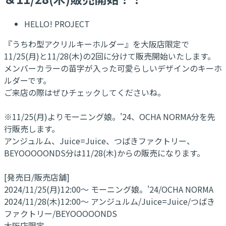
HELLO! PROJECT
『うちわ型アクリルキーホルダー』を大阪店限定で
11/25(月)と11/28(木)の2回に分けて販売開始いたします。
メンバーカラーの苗字が入った可愛らしいデザインのキーホ
ルダーです。
ご来店の際はぜひチェックしてくださいね。
※11/25(月)よりモーニング娘。'24、OCHA NORMA分を先
行販売します。
アンジュルム、Juice=Juice、つばきファクトリー、
BEYOOOOONDS分は11/28(木)からの販売になります。
[発売日/販売店舗]
2024/11/25(月)12:00～ モーニング娘。'24/OCHA NORMA
2024/11/28(木)12:00～ アンジュルム/Juice=Juice/つばき
ファクトリー/BEYOOOOONDS
大阪店限定