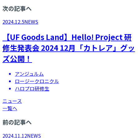
次の記事へ
2024.12.5
NEWS
【UF Goods Land】Hello! Project 研
修生発表会 2024 12月「カトレア」グッ
ズ公開！
アンジュルム
ロージークロニクル
ハロプロ研修生
ニュース
一覧へ
前の記事へ
2024.11.12
NEWS