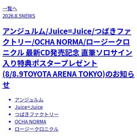
一覧へ
2026.8.5
NEWS
アンジュルム/Juice=Juice/つばきファ
クトリー/OCHA NORMA/ロージークロ
ニクル 最新CD発売記念 直筆ソロサイン
入り特典ポスタープレゼント
(8/8.9TOYOTA ARENA TOKYO)のお知ら
せ
アンジュルム
Juice=Juice
つばきファクトリー
OCHA NORMA
ロージークロニクル