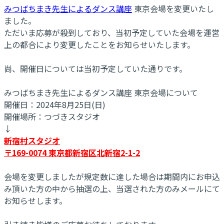
みつばちまき先生によるダンス講座
東京会場を変更いたし
ました。
ただいま応募が殺到しており、当初予定していた会場を運営
上の都合により変更したことをお知らせいたします。
尚、開催日については当初予定していた通りです。
みつばちまき先生によるダンス講座 東京会場について
開催日：2024年8月25日(日)
開催場所：つづきスタジオ
↓
新宿村スタジオ
〒169-0074 東京都新宿区北新宿2-1-2
会場を変更しましたが規定数に達した場合は期間内にお申込
み頂いた方の中から抽選の上、当選された方のみメールにて
お知らせします。