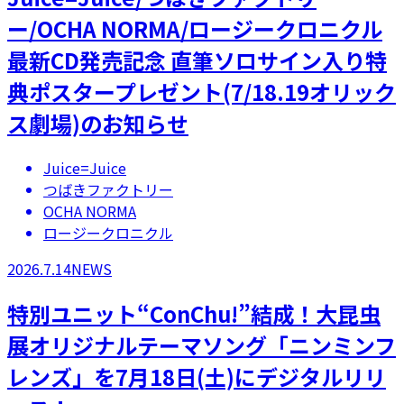
ー/OCHA NORMA/ロージークロニクル
最新CD発売記念 直筆ソロサイン入り特
典ポスタープレゼント(7/18.19オリック
ス劇場)のお知らせ
Juice=Juice
つばきファクトリー
OCHA NORMA
ロージークロニクル
2026.7.14
NEWS
特別ユニット“ConChu!”結成！大昆虫
展オリジナルテーマソング「ニンミンフ
レンズ」を7月18日(土)にデジタルリリ