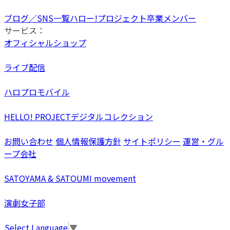
ブログ／SNS一覧
ハロー!プロジェクト卒業メンバー
サービス：
オフィシャルショップ
ライブ配信
ハロプロモバイル
HELLO! PROJECTデジタルコレクション
お問い合わせ
個人情報保護方針
サイトポリシー
運営・グル
ープ会社
SATOYAMA & SATOUMI movement
演劇女子部
Select Language
▼