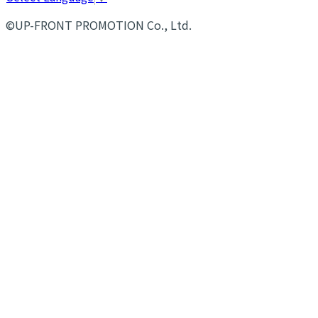
©UP-FRONT PROMOTION Co., Ltd.