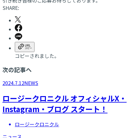
引き続き皆様のご応募お待ちしております。
SHARE:
コピーされました。
次の記事へ
2024.7.12
NEWS
ロージークロニクル オフィシャルX・
Instagram・ブログ スタート！
ロージークロニクル
ニュース