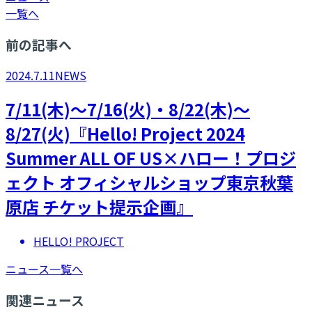
一覧へ
前の記事へ
2024.7.11
NEWS
7/11(木)～7/16(火)・8/22(木)～
8/27(火)『Hello! Project 2024
Summer ALL OF US×ハロー！プロジ
ェクト オフィシャルショップ東京秋葉
原店 チケット提示企画』
HELLO! PROJECT
ニュース一覧へ
関連ニュース