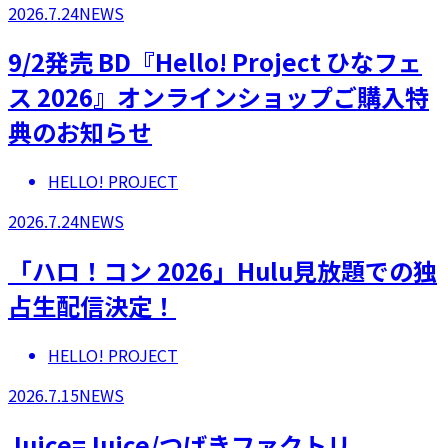
2026.7.24
NEWS
9/2発売 BD『Hello! Project ひなフェ
ス 2026』オンラインショップご購入特
典のお知らせ
HELLO! PROJECT
2026.7.24
NEWS
「ハロ！コン 2026」Hulu見放題での独
占生配信決定！
HELLO! PROJECT
2026.7.15
NEWS
Juice=Juice/つばきファクトリ