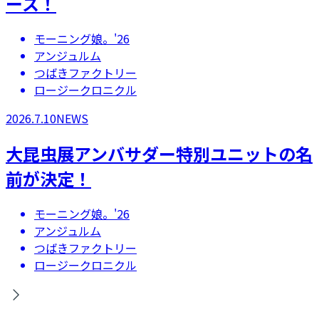
ース！
モーニング娘。'26
アンジュルム
つばきファクトリー
ロージークロニクル
2026.7.10
NEWS
大昆虫展アンバサダー特別ユニットの名
前が決定！
モーニング娘。'26
アンジュルム
つばきファクトリー
ロージークロニクル