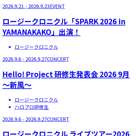
2026.9.21 - 2026.9.23
EVENT
ロージークロニクル「SPARK 2026 in
YAMANAKAKO」出演！
ロージークロニクル
2026.9.6 - 2026.9.27
CONCERT
Hello! Project 研修生発表会 2026 9月
～新風～
ロージークロニクル
ハロプロ研修生
2026.9.6 - 2026.9.27
CONCERT
ロージークロニクル ライブツアー2026