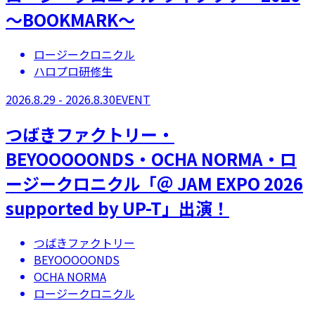
～BOOKMARK～
ロージークロニクル
ハロプロ研修生
2026.8.29 - 2026.8.30
EVENT
つばきファクトリー・
BEYOOOOONDS・OCHA NORMA・ロ
ージークロニクル「＠ JAM EXPO 2026
supported by UP-T」出演！
つばきファクトリー
BEYOOOOONDS
OCHA NORMA
ロージークロニクル