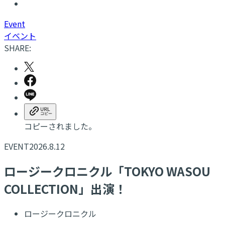
E
vent
イベント
SHARE:
コピーされました。
EVENT
2026.8.12
ロージークロニクル「TOKYO WASOU
COLLECTION」出演！
ロージークロニクル