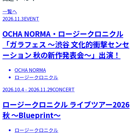
一覧へ
2026.11.3
EVENT
OCHA NORMA・ロージークロニクル
「ガラフェス ～渋谷 文化的衝撃センセ
ーション 秋の新作発表会～」出演！
OCHA NORMA
ロージークロニクル
2026.10.4 - 2026.11.29
CONCERT
ロージークロニクル ライブツアー2026
秋 ～Blueprint～
ロージークロニクル