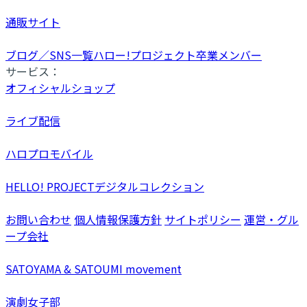
通販サイト
ブログ／SNS一覧
ハロー!プロジェクト卒業メンバー
サービス：
オフィシャルショップ
ライブ配信
ハロプロモバイル
HELLO! PROJECTデジタルコレクション
お問い合わせ
個人情報保護方針
サイトポリシー
運営・グル
ープ会社
SATOYAMA & SATOUMI movement
演劇女子部