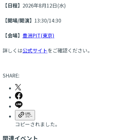
【日程】
2026年8月12日(水)
【開場/開演】
13:30/14:30
【会場】
豊洲PIT(東京)
詳しくは
公式サイト
をご確認ください。
SHARE:
コピーされました。
関連イベント