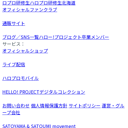
ロプロ研修生
ハロプロ研修生北海道
オフィシャルファンクラブ
通販サイト
ブログ／SNS一覧
ハロー!プロジェクト卒業メンバー
サービス：
オフィシャルショップ
ライブ配信
ハロプロモバイル
HELLO! PROJECTデジタルコレクション
お問い合わせ
個人情報保護方針
サイトポリシー
運営・グル
ープ会社
SATOYAMA & SATOUMI movement