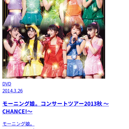
DVD
2014.3.26
モーニング娘。コンサートツアー2013秋 〜
CHANCE!〜
モーニング娘。