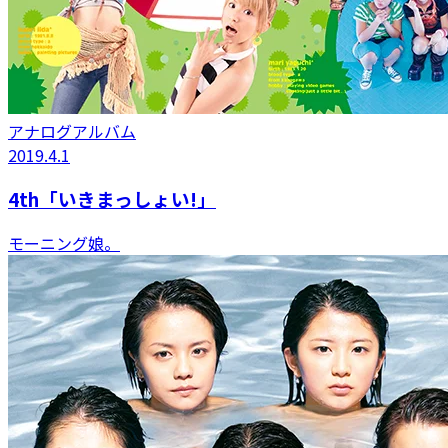
アナログアルバム
2019.4.1
4th「いきまっしょい!」
モーニング娘。