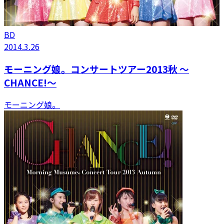
BD
2014.3.26
モーニング娘。コンサートツアー2013秋 〜
CHANCE!〜
モーニング娘。