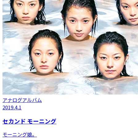
アナログアルバム
2019.4.1
セカンド モーニング
モーニング娘。