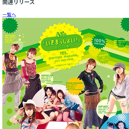
関連リリース
一覧へ