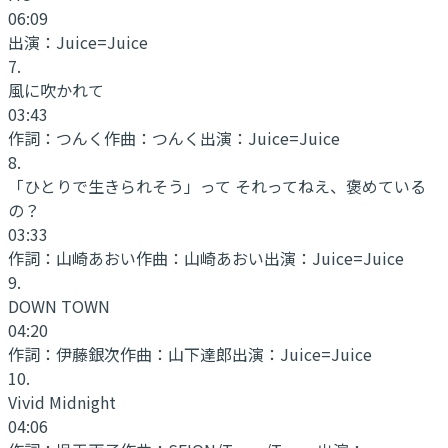
06:09
出演：
Juice=Juice
7
.
風に吹かれて
03:43
作詞：
つんく
作曲：
つんく
出演：
Juice=Juice
8
.
「ひとりで生きられそう」って それってねえ、褒めている
の？
03:33
作詞：
山崎あおい
作曲：
山崎あおい
出演：
Juice=Juice
9
.
DOWN TOWN
04:20
作詞：
伊藤銀次
作曲：
山下達郎
出演：
Juice=Juice
10
.
Vivid Midnight
04:06