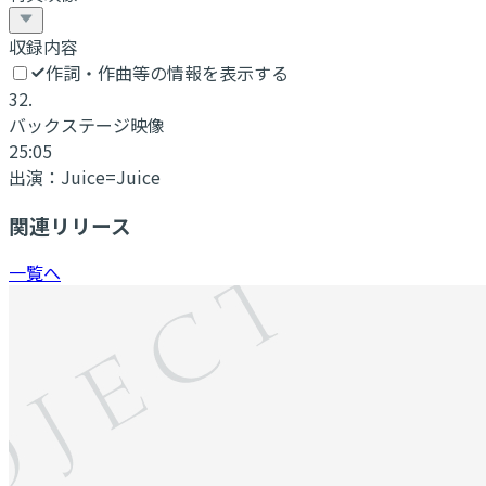
収録内容
作詞・作曲等の情報を表示する
32
.
バックステージ映像
25:05
出演：
Juice=Juice
関連リリース
一覧へ