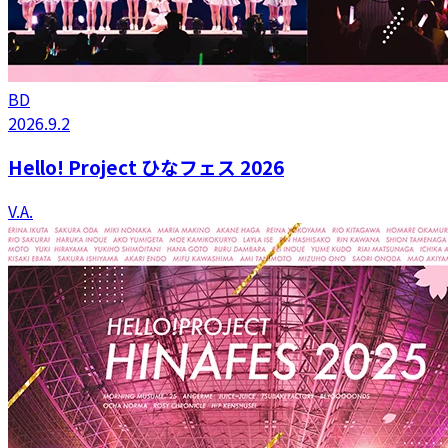
BD
2026.9.2
Hello! Project ひなフェス 2026
V.A.