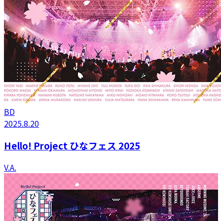
BD
2025.8.20
Hello! Project ひなフェス 2025
V.A.