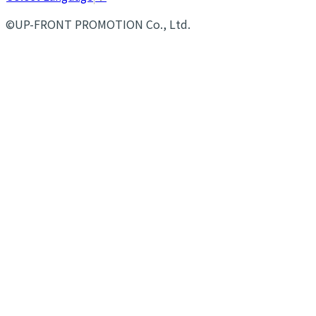
©UP-FRONT PROMOTION Co., Ltd.