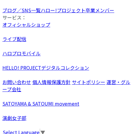
ブログ／SNS一覧
ハロー!プロジェクト卒業メンバー
サービス：
オフィシャルショップ
ライブ配信
ハロプロモバイル
HELLO! PROJECTデジタルコレクション
お問い合わせ
個人情報保護方針
サイトポリシー
運営・グル
ープ会社
SATOYAMA & SATOUMI movement
演劇女子部
Select Language
▼