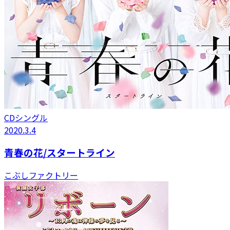
CDシングル
2020.3.4
青春の花/スタートライン
こぶしファクトリー