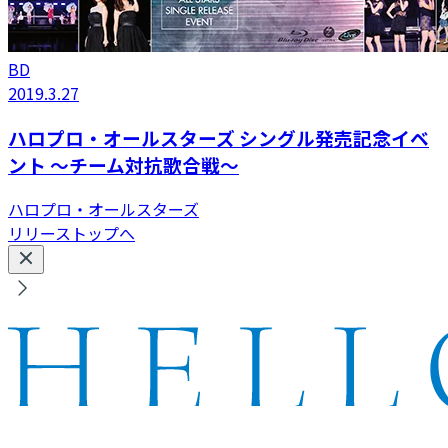
BD
2019.3.27
ハロプロ・オールスターズ シングル発売記念イベ
ント ～チーム対抗歌合戦～
ハロプロ・オールスターズ
リリーストップへ