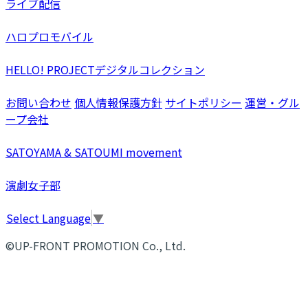
ライブ配信
ハロプロモバイル
HELLO! PROJECTデジタルコレクション
お問い合わせ
個人情報保護方針
サイトポリシー
運営・グル
ープ会社
SATOYAMA & SATOUMI movement
演劇女子部
Select Language
▼
©UP-FRONT PROMOTION Co., Ltd.