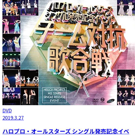
DVD
2019.3.27
ハロプロ・オールスターズ シングル発売記念イベ