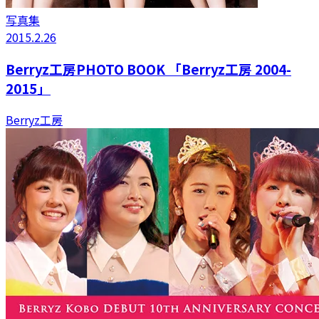
写真集
2015.2.26
Berryz工房PHOTO BOOK 「Berryz工房 2004-
2015」
Berryz工房