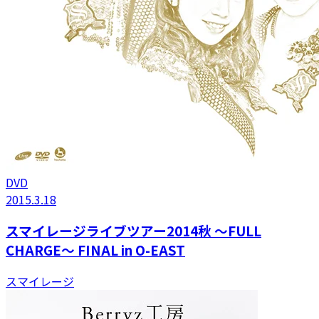
DVD
2015.3.18
スマイレージライブツアー2014秋 〜FULL
CHARGE〜 FINAL in O-EAST
スマイレージ