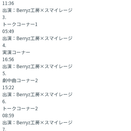
11:36
出演：
Berryz工房×スマイレージ
3
.
トークコーナー1
05:49
出演：
Berryz工房×スマイレージ
4
.
実演コーナー
16:56
出演：
Berryz工房×スマイレージ
5
.
劇中曲コーナー2
15:22
出演：
Berryz工房×スマイレージ
6
.
トークコーナー2
08:59
出演：
Berryz工房×スマイレージ
7
.