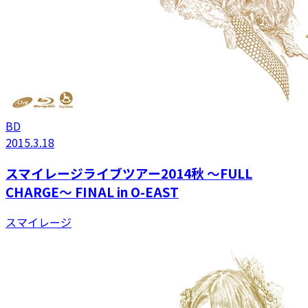
BD
2015.3.18
スマイレージライブツアー2014秋 〜FULL
CHARGE〜 FINAL in O-EAST
スマイレージ