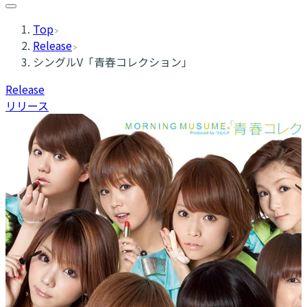
Top
Release
シングルV「青春コレクション」
Release
リリース