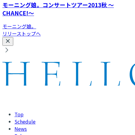
モーニング娘。コンサートツアー2013秋 〜
CHANCE!〜
モーニング娘。
リリーストップへ
Top
Schedule
News