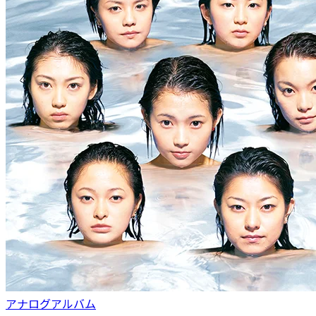
アナログアルバム