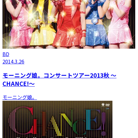
BD
2014.3.26
モーニング娘。コンサートツアー2013秋 〜
CHANCE!〜
モーニング娘。