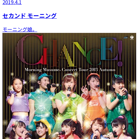
2019.4.1
セカンド モーニング
モーニング娘。