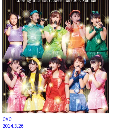
DVD
2014.3.26