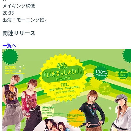
メイキング映像
28:33
出演：
モーニング娘。
関連リリース
一覧へ