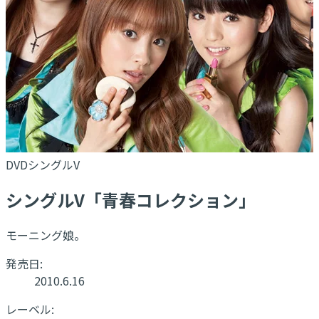
DVDシングルV
シングルV「青春コレクション」
モーニング娘。
発売日:
2010.6.16
レーベル: