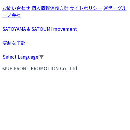
お問い合わせ
個人情報保護方針
サイトポリシー
運営・グル
ープ会社
SATOYAMA & SATOUMI movement
演劇女子部
Select Language
▼
©UP-FRONT PROMOTION Co., Ltd.