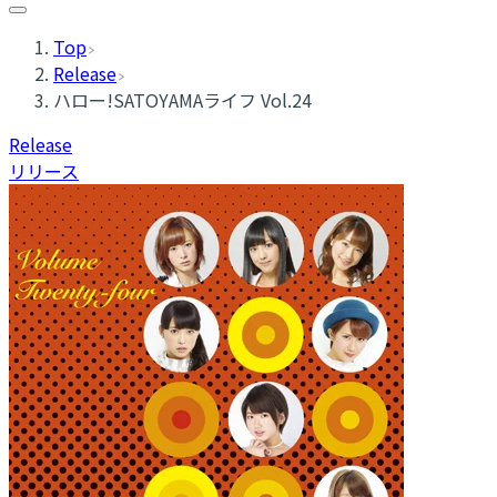
Top
Release
ハロー!SATOYAMAライフ Vol.24
Release
リリース