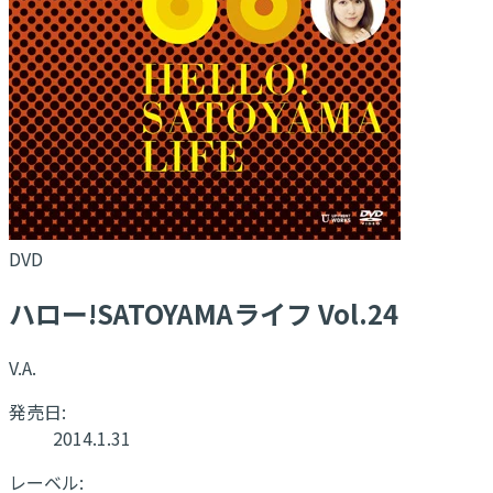
DVD
ハロー!SATOYAMAライフ Vol.24
V.A.
発売日:
2014.1.31
レーベル: