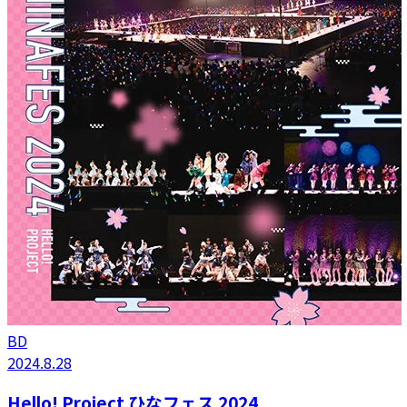
BD
2024.8.28
Hello! Project ひなフェス 2024