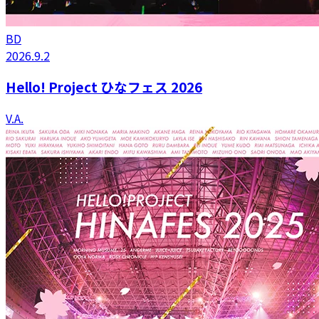
BD
2026.9.2
Hello! Project ひなフェス 2026
V.A.