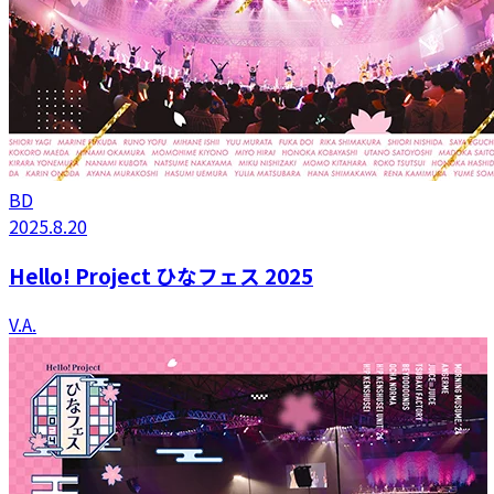
BD
2025.8.20
Hello! Project ひなフェス 2025
V.A.