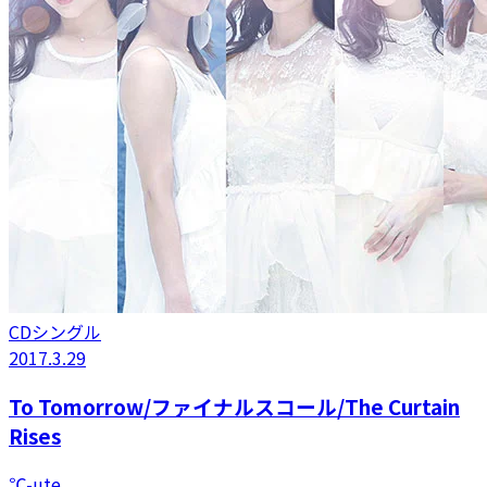
CDシングル
2017.3.29
To Tomorrow/ファイナルスコール/The Curtain
Rises
℃-ute