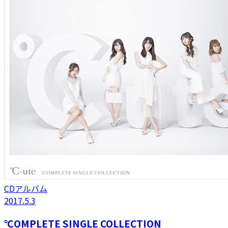
CDアルバム
2017.5.3
℃OMPLETE SINGLE COLLECTION