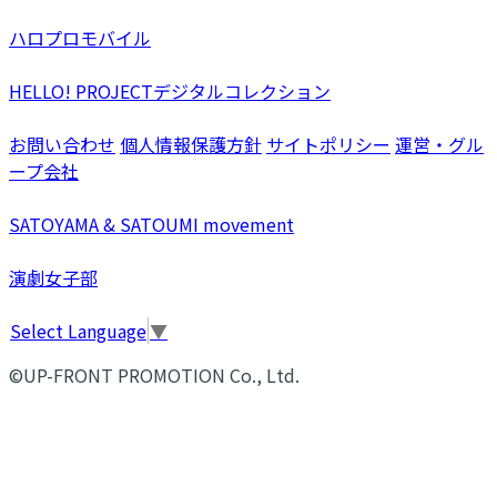
ハロプロモバイル
HELLO! PROJECTデジタルコレクション
お問い合わせ
個人情報保護方針
サイトポリシー
運営・グル
ープ会社
SATOYAMA & SATOUMI movement
演劇女子部
Select Language
▼
©UP-FRONT PROMOTION Co., Ltd.