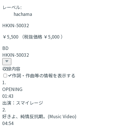
レーベル:
hachama
HKXN-50032
￥5,500 （税抜価格 ￥5,000 ）
BD
HKXN-50032
収録内容
作詞・作曲等の情報を表示する
1
.
OPENING
01:43
出演：
スマイレージ
2
.
好きよ、純情反抗期。
(Music Video)
04:54