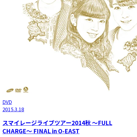
DVD
2015.3.18
スマイレージライブツアー2014秋 〜FULL
CHARGE〜 FINAL in O-EAST