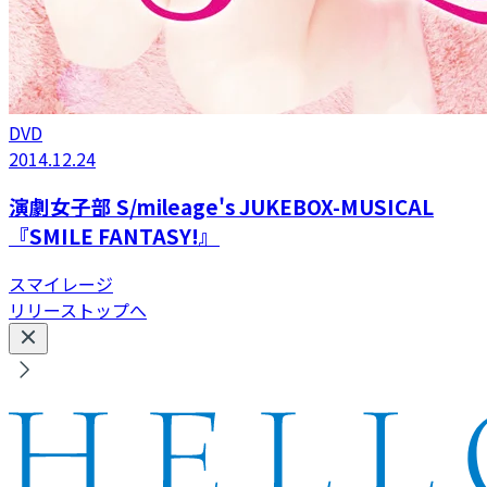
DVD
2014.12.24
演劇女子部 S/mileage's JUKEBOX-MUSICAL
『SMILE FANTASY!』
スマイレージ
リリーストップへ