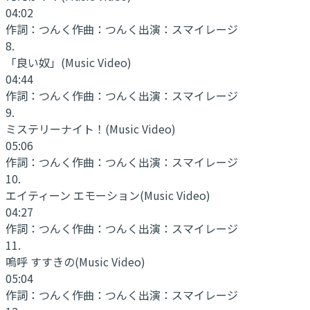
04:02
作詞：
つんく
作曲：
つんく
出演：
スマイレージ
8
.
「良い奴」
(Music Video)
04:44
作詞：
つんく
作曲：
つんく
出演：
スマイレージ
9
.
ミステリーナイト！
(Music Video)
05:06
作詞：
つんく
作曲：
つんく
出演：
スマイレージ
10
.
エイティーン エモーション
(Music Video)
04:27
作詞：
つんく
作曲：
つんく
出演：
スマイレージ
11
.
嗚呼 すすきの
(Music Video)
05:04
作詞：
つんく
作曲：
つんく
出演：
スマイレージ