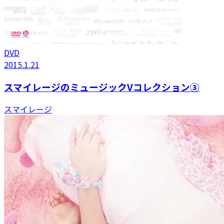
DVD
2015.1.21
スマイレージのミュージックVコレクション③
スマイレージ