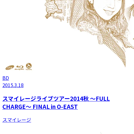
BD
2015.3.18
スマイレージライブツアー2014秋 〜FULL
CHARGE〜 FINAL in O-EAST
スマイレージ