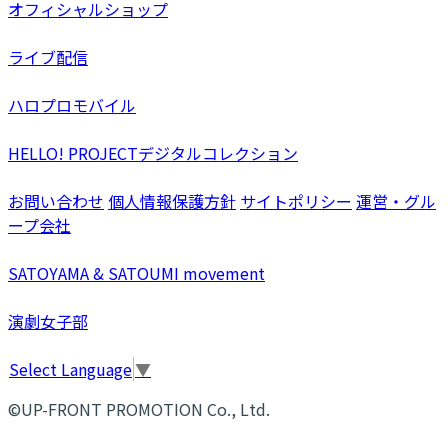
オフィシャルショップ
ライブ配信
ハロプロモバイル
HELLO! PROJECTデジタルコレクション
お問い合わせ
個人情報保護方針
サイトポリシー
運営・グル
ープ会社
SATOYAMA & SATOUMI movement
演劇女子部
Select Language
▼
©UP-FRONT PROMOTION Co., Ltd.