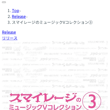
Top
Release
スマイレージのミュージックVコレクション③
Release
リリース