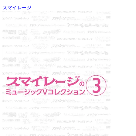
スマイレージ