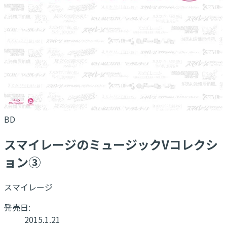
BD
スマイレージのミュージックVコレクシ
ョン③
スマイレージ
発売日:
2015.1.21